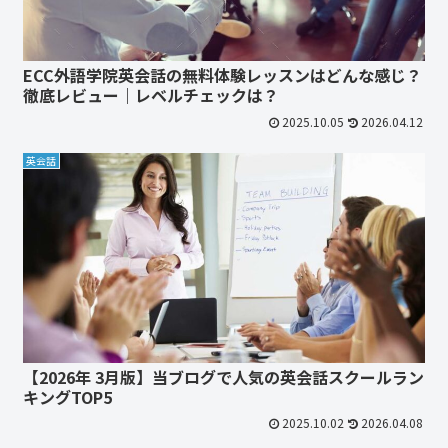
ECC外語学院英会話の無料体験レッスンはどんな感じ？
徹底レビュー｜レベルチェックは？
2025.10.05
2026.04.12
英会話
【2026年 3月版】当ブログで人気の英会話スクールラン
キングTOP5
2025.10.02
2026.04.08