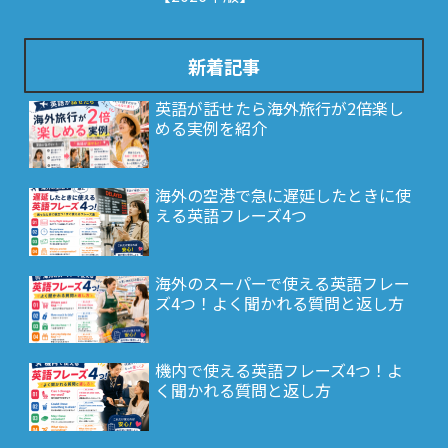
新着記事
英語が話せたら海外旅行が2倍楽し
める実例を紹介
海外の空港で急に遅延したときに使
える英語フレーズ4つ
海外のスーパーで使える英語フレー
ズ4つ！よく聞かれる質問と返し方
機内で使える英語フレーズ4つ！よ
く聞かれる質問と返し方