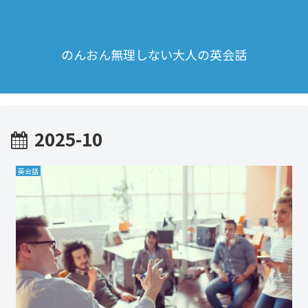
のんおん無理しない大人の英会話
2025-10
英会話