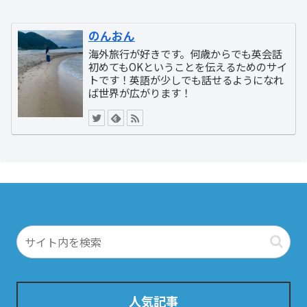
のんおん
海外旅行が好きです。何歳からでも英会話
初めてもOKということを伝えるためのサイ
トです！英語が少しでも話せるようになれ
ば世界が広がります！
人気記事