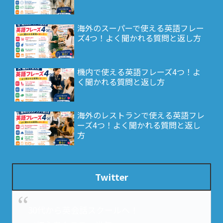
海外のスーパーで使える英語フレー
ズ4つ！よく聞かれる質問と返し方
機内で使える英語フレーズ4つ！よ
く聞かれる質問と返し方
海外のレストランで使える英語フレ
ーズ4つ！よく聞かれる質問と返し
方
Twitter
30代から英会話スクールへ！