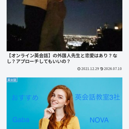
【オンライン英会話】の外国人先生と恋愛はあり？な
し？アプローチしてもいいの？
2021.12.29
2026.07.10
英会話