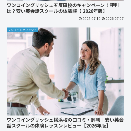
ワンコイングリッシュ五反田校のキャンペーン！評判
は？安い英会話スクールの体験談【 2026年版】
2025.07.10
2026.07.07
ワンコイングリッシュ
ワンコイングリッシュ横浜校の口コミ・評判｜安い英会
話スクールの体験レッスンレビュー【2026年版】