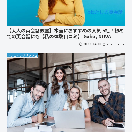
【大人の英会話教室】本当におすすめの人気 5社！初め
ての英会話にも【私の体験口コミ】 Gaba, NOVA
2022.04.08
2026.07.07
ワンコイングリッシュ