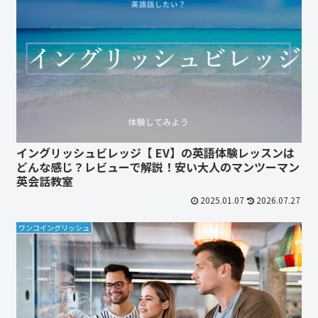
イングリッシュビレッジ【 EV】の英語体験レッスンは
どんな感じ？レビューで解説！安い大人のマンツーマン
英会話教室
2025.01.07
2026.07.27
ワンコイングリッシュ