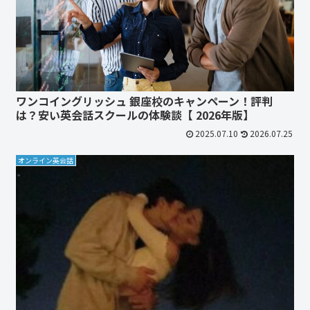
ワンコイングリッシュ 銀座校のキャンペーン！評判
は？安い英会話スクールの体験談【 2026年版】
2025.07.10
2026.07.25
オンライン英会話