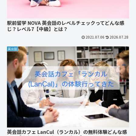
駅前留学 NOVA 英会話のレベルチェックってどんな感
じ？レベル7【中級】とは？
2021.07.06
2026.07.28
英会話
英会話カフェ LanCul（ランカル）の無料体験どんな感