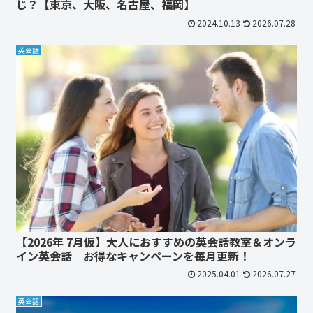
じ？【東京、大阪、名古屋、福岡】
2024.10.13
2026.07.28
英会話
【2026年 7月仮】大人におすすめの英会話教室＆オンラ
イン英会話｜お得なキャンペーンを毎月更新！
2025.04.01
2026.07.27
英会話