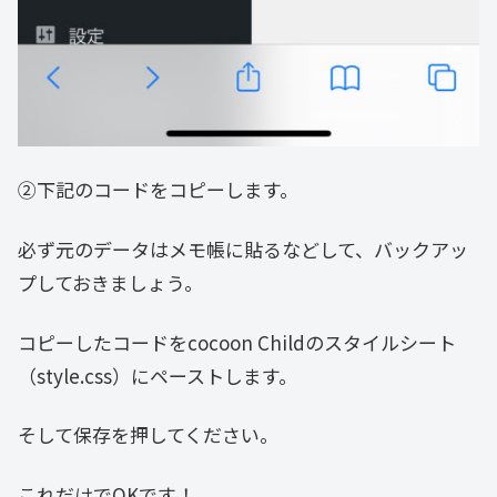
②下記のコードをコピーします。
必ず元のデータはメモ帳に貼るなどして、バックアッ
プしておきましょう。
コピーしたコードをcocoon Childのスタイルシート
（style.css）にペーストします。
そして保存を押してください。
これだけでOKです！