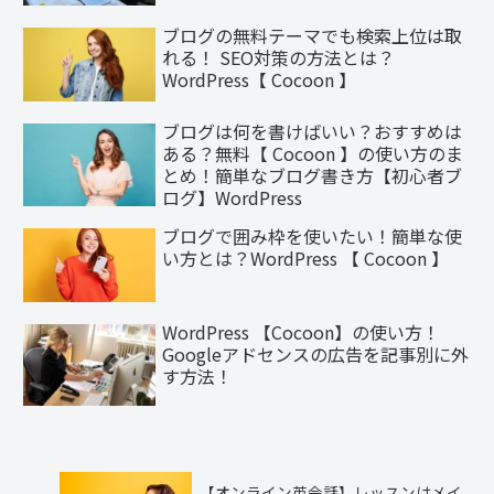
ブログの無料テーマでも検索上位は取
れる！ SEO対策の方法とは？
WordPress【 Cocoon 】
ブログは何を書けばいい？おすすめは
ある？無料【 Cocoon 】の使い方のま
とめ！簡単なブログ書き方【初心者ブ
ログ】WordPress
ブログで囲み枠を使いたい！簡単な使
い方とは？WordPress 【 Cocoon 】
WordPress 【Cocoon】の使い方！
Googleアドセンスの広告を記事別に外
す方法！
【オンライン英会話】レッスンはメイ