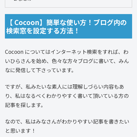
【 Cocoon】簡単な使い方！ブログ内の
検索窓を設定する方法！
Cocoon についてはインターネット検索をすれば、わ
いひらさんを始め、色々な方々ブログに書いて、みん
なに発信して下さっています。
ですが、私みたいな素人には理解しづらい内容もあ
り、私はなるべくわかりやすく書いて頂いている方の
記事を探します。
なので、私はみなさんがわかりやすい記事を書きたい
と思います！