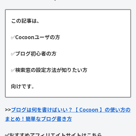
この記事は、
✅
Cocoonユーザの方
✅
ブログ初心者の方
✅
検索窓の設定方法が知りたい方
向けです
。
>>
ブログは何を書けばいい？【 Cocoon 】の使い方の
まとめ！簡単なブログ書き方
✅おすすめアフィリエイトサイトはこちら