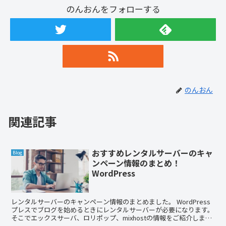
のんおんをフォローする
のんおん
関連記事
おすすめレンタルサーバーのキャ
Blog
ンペーン情報のまとめ！
WordPress
レンタルサーバーのキャンペーン情報のまとめました。 WordPress
プレスでブログを始めるときにレンタルサーバーが必要になります。
そこでエックスサーバ、ロリポップ、mixhostの情報をご紹介しま
す。