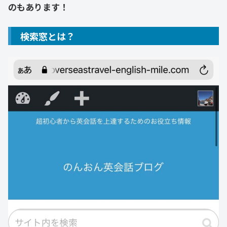
のもあります！
検索窓とは？