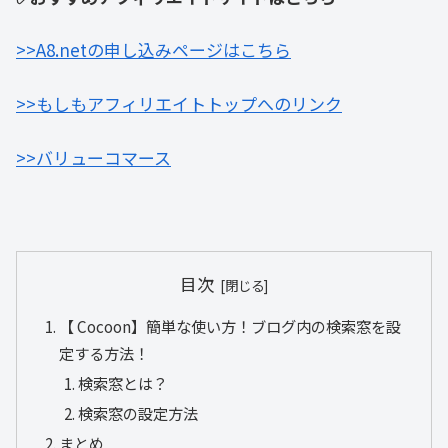
>>A8.netの申し込みページはこちら
>>もしもアフィリエイトトップへのリンク
>>バリューコマース
目次
【 Cocoon】簡単な使い方！ブログ内の検索窓を設
定する方法！
検索窓とは？
検索窓の設定方法
まとめ