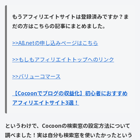
もうアフィリエイトサイトは登録済みですか？
ま
だの方はこちらの記事にまとめました。
>>A8.netの申し込みページはこちら
>>もしもアフィリエイトトップへのリンク
>>バリューコマース
【Cocoonでブログの収益化】初心者におすすめ
アフィリエイトサイト3選！
というわけで、Cocoonの検索窓の設定方法について
調べました！実は自分も検索窓を使いたかったという