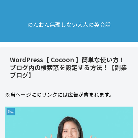
のんおん無理しない大人の英会話
WordPress【 Cocoon 】簡単な使い方！
ブログ内の検索窓を設定する方法！【副業
ブログ】
※当ページにのリンクには広告が含まれます。
Blog