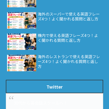
海外のスーパーで使える英語フレー
ズ4つ！よく聞かれる質問と返し方
機内で使える英語フレーズ4つ！よ
く聞かれる質問と返し方
海外のレストランで使える英語フレ
ーズ4つ！よく聞かれる質問と返し
方
Twitter
30代から英会話スクールへ！