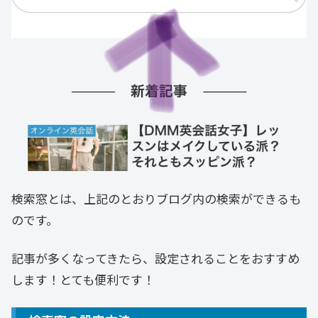
検索窓とは、上記のとおりブログ内の検索ができるも
のです。
記事が多くなってきたら、設定されることをおすすめ
します！とても便利です！