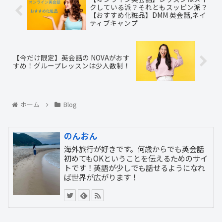
クしている派？それともスッピン派？
【おすすめ化粧品】DMM 英会話,ネイ
ティブキャンプ
【今だけ限定】英会話の NOVAがおす
すめ！グループレッスンは少人数制！
ホーム
Blog
のんおん
海外旅行が好きです。何歳からでも英会話
初めてもOKということを伝えるためのサイ
トです！英語が少しでも話せるようになれ
ば世界が広がります！