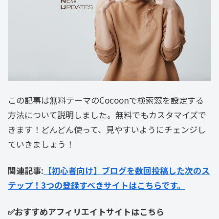
この記事は無料テーマのCocoonで検索窓を設定する
方法について説明しました。無料でもカスタマイズで
きます！どんどん使って、見やすいようにチェンジし
ていきましょう！
関連記事:
【初心者向け】ブログを数回投稿した次のス
テップ！3つの登録すべきサイトはこちらです。
✅おすすめアフィリエイトサイトはこちら