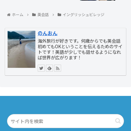
ホーム
英会話
イングリッシュビレッジ
のんおん
海外旅行が好きです。何歳からでも英会話
初めてもOKということを伝えるためのサイ
トです！英語が少しでも話せるようになれ
ば世界が広がります！