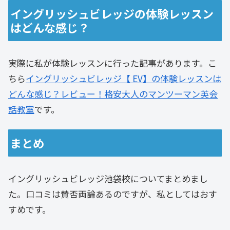
イングリッシュビレッジの体験レッスン
はどんな感じ？
実際に私が体験レッスンに行った記事があります。こ
ちら
イングリッシュビレッジ【 EV】の体験レッスンは
どんな感じ？レビュー！格安大人のマンツーマン英会
話教室
です。
まとめ
イングリッシュビレッジ池袋校についてまとめまし
た。口コミは賛否両論あるのですが、私としてはおす
すめです。