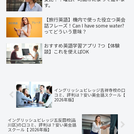
す。
【旅行英語】機内で使った役立つ英会
話フレーズ！Can I have some water?
ってどういう意味？
おすすめ英語学習アプリ 7つ【体験
談】これを使えばOK
イングリッシュビレッジ吉祥寺校の口
コミ、評判は？安い英会話スクール【
2026年版】
イングリッシュビレッジ五反田校(品
川区)の口コミ、評判は？安い英会話
スクール【 2026年版】