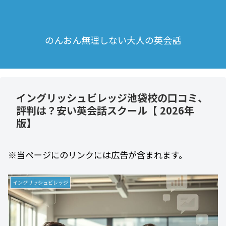
のんおん無理しない大人の英会話
イングリッシュビレッジ池袋校の口コミ、
評判は？安い英会話スクール【 2026年
版】
※当ページにのリンクには広告が含まれます。
イングリッシュビレッジ