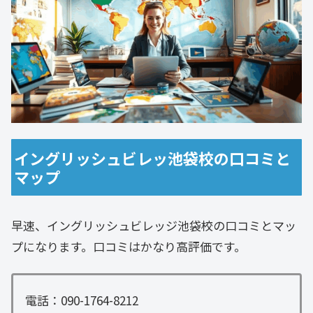
イングリッシュビレッ池袋校の口コミと
マップ
早速、イングリッシュビレッジ池袋校の口コミとマッ
プになります。口コミはかなり高評価です。
電話：090-1764-8212