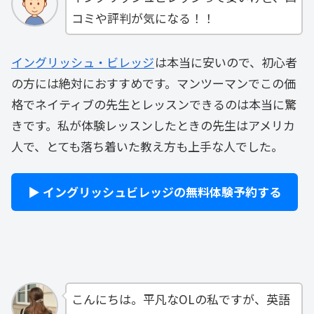
コミや評判が気になる！！
イングリッシュ・ビレッジ
は本当に安いので、初心者
の方には絶対におすすめです。マンツーマンでこの価
格でネイティブの先生とレッスンできるのは本当に驚
きです。私が体験レッスンしたときの先生はアメリカ
人で、とても落ち着いた教え方も上手な人でした。
▶ イングリッシュビレッジの無料体験予約する
こんにちは。平凡なOLの私ですが、英語