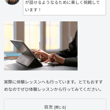
が話せるようなるために楽しく挑戦して
います！
実際に体験レッスンへも行っています。とてもおすす
めなのでぜひ体験レッスンから行ってみてください。
目次