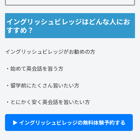
イングリッシュビレッジはどんな人にお
すすめ？
イングリッシュビレッジがお勧めの方
・始めて英会話を習う方
・留学前にたくさん習いたい方
・とにかく安く英会話を習いたい方
▶ イングリッシュビレッジの無料体験予約する