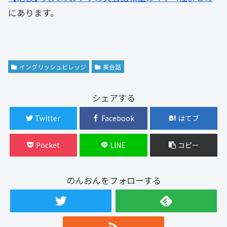
にあります。
イングリッシュビレッジ
英会話
シェアする
Twitter
Facebook
はてブ
Pocket
LINE
コピー
のんおんをフォローする