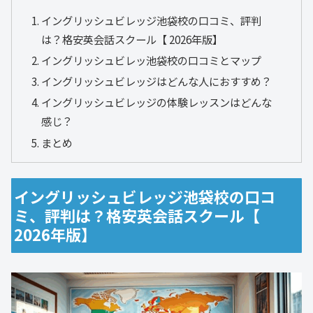
イングリッシュビレッジ池袋校の口コミ、評判
は？格安英会話スクール【 2026年版】
イングリッシュビレッ池袋校の口コミとマップ
イングリッシュビレッジはどんな人におすすめ？
イングリッシュビレッジの体験レッスンはどんな
感じ？
まとめ
イングリッシュビレッジ池袋校の口コ
ミ、評判は？格安英会話スクール【
2026年版】