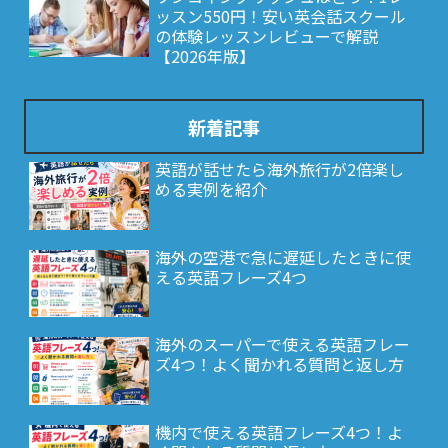
ッスン550円！安い英会話スクール
の体験レッスンレビューで解説
【2026年版】
新着記事
英語が話せたら海外旅行が2倍楽し
める実例を紹介
海外の空港で急に遅延したときに使
える英語フレーズ4つ
海外のスーパーで使える英語フレー
ズ4つ！よく聞かれる質問と返し方
機内で使える英語フレーズ4つ！よ