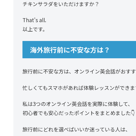
チキンサラダをいただけますか？
That’s all.
以上です。
海外旅行前に不安な方は？
旅行前に不安な方は、オンライン英会話がおすす
忙しくてもスマホがあれば体験レッスンができま
私は3つのオンライン英会話を実際に体験して、
初心者でも安心だったポイントをまとめました👇
旅行前にどれを選べばいいか迷っている人は、