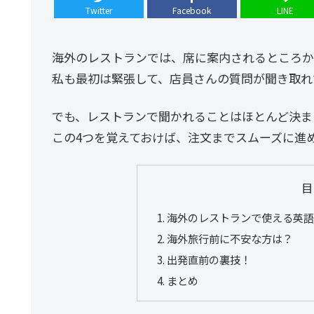
Twitter
Facebook
LINE
海外のレストランでは、席に案内されるところか
私も最初は緊張して、店員さんの質問が聞き取れ
でも、レストランで聞かれることはほとんど決ま
この4つを覚えておけば、注文までスムーズに進
目
海外のレストランで使える英語
海外旅行前に不安な方は？
出発直前の裏技！
まとめ