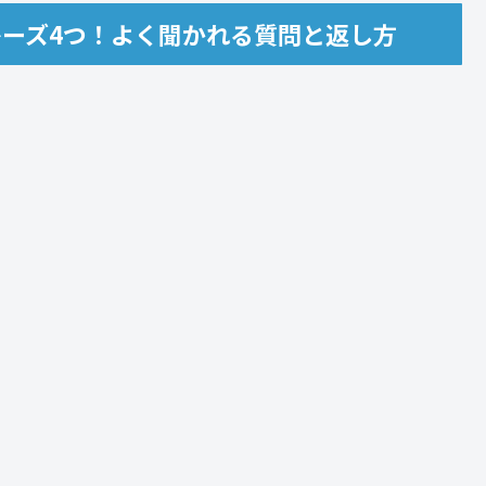
ーズ4つ！よく聞かれる質問と返し方