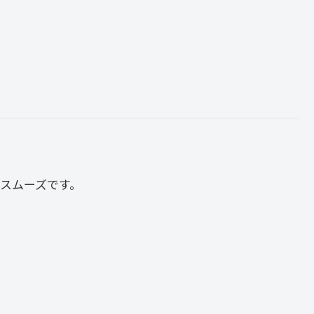
スムーズです。