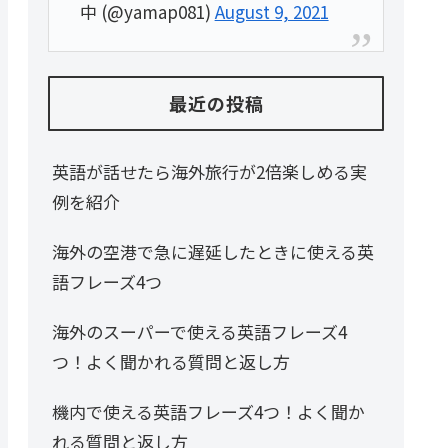
中 (@yamap081)
August 9, 2021
最近の投稿
英語が話せたら海外旅行が2倍楽しめる実
例を紹介
海外の空港で急に遅延したときに使える英
語フレーズ4つ
海外のスーパーで使える英語フレーズ4
つ！よく聞かれる質問と返し方
機内で使える英語フレーズ4つ！よく聞か
れる質問と返し方