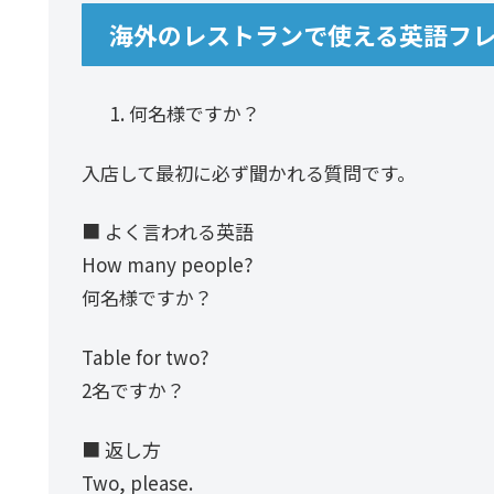
海外のレストランで使える英語フレ
何名様ですか？
入店して最初に必ず聞かれる質問です。
■ よく言われる英語
How many people?
何名様ですか？
Table for two?
2名ですか？
■ 返し方
Two, please.