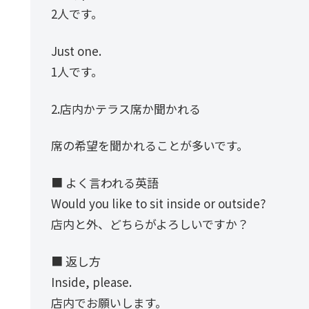
2人です。
Just one.
1人です。
2.店内かテラス席か聞かれる
席の希望を聞かれることが多いです。
■ よく言われる英語
Would you like to sit inside or outside?
店内と外、どちらがよろしいですか？
■ 返し方
Inside, please.
店内でお願いします。