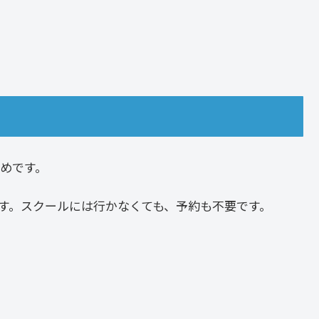
めです。
す。スクールには行かなくても、予約も不要です。