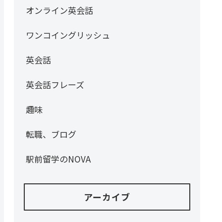
オンライン英会話
ワンコイングリッシュ
英会話
英会話フレーズ
趣味
転職、ブログ
駅前留学のNOVA
アーカイブ