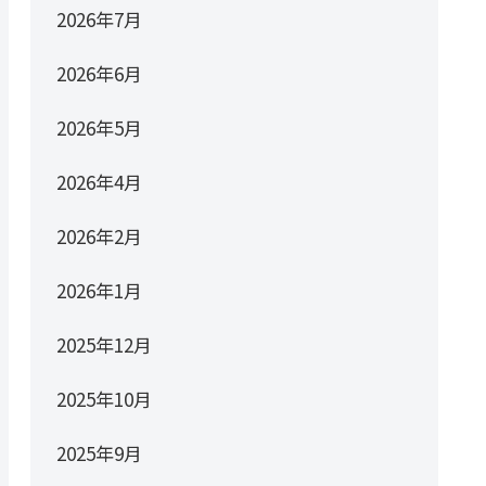
2026年7月
2026年6月
2026年5月
2026年4月
2026年2月
2026年1月
2025年12月
2025年10月
2025年9月