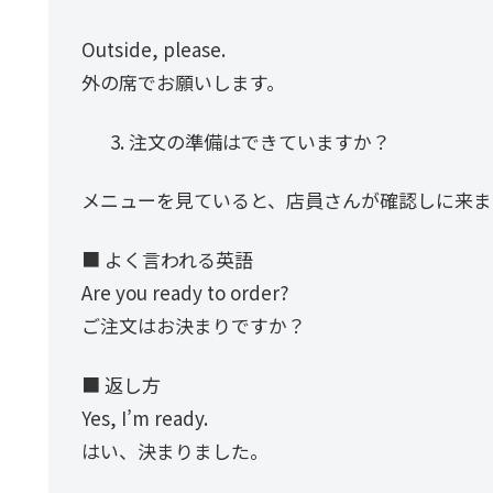
Outside, please.
外の席でお願いします。
注文の準備はできていますか？
メニューを見ていると、店員さんが確認しに来ま
■ よく言われる英語
Are you ready to order?
ご注文はお決まりですか？
■ 返し方
Yes, I’m ready.
はい、決まりました。