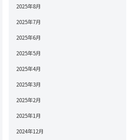
2025年8月
2025年7月
2025年6月
2025年5月
2025年4月
2025年3月
2025年2月
2025年1月
2024年12月