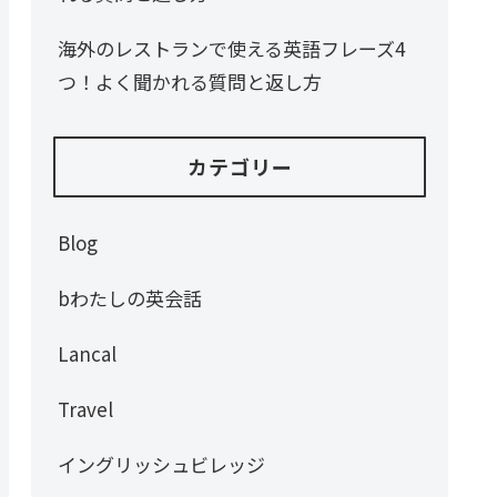
海外のレストランで使える英語フレーズ4
つ！よく聞かれる質問と返し方
カテゴリー
Blog
bわたしの英会話
Lancal
Travel
イングリッシュビレッジ