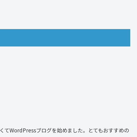
てWordPressブログを始めました。とてもおすすめの