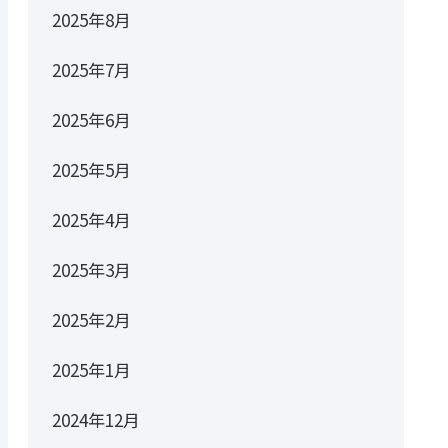
2025年8月
2025年7月
2025年6月
2025年5月
2025年4月
2025年3月
2025年2月
2025年1月
2024年12月