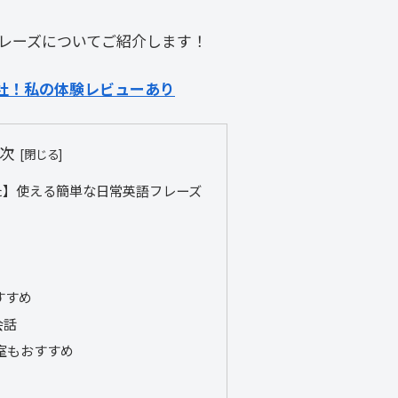
レーズについてご紹介します！
社！私の体験レビューあり
次
た】使える簡単な日常英語フレーズ
おすすめ
会話
室もおすすめ