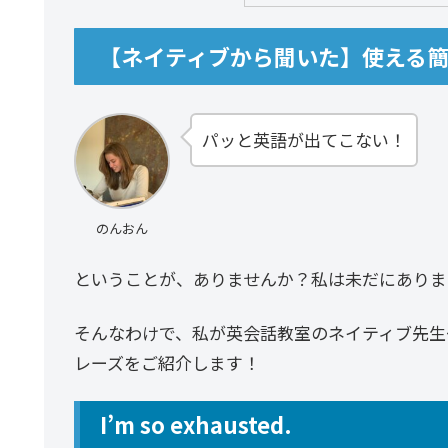
【ネイティブから聞いた】使える
パッと英語が出てこない！
のんおん
ということが、ありませんか？私は未だにありま
そんなわけで、私が英会話教室のネイティブ先生や
レーズをご紹介します！
I’m so exhausted.