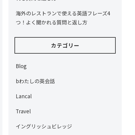
海外のレストランで使える英語フレーズ4
つ！よく聞かれる質問と返し方
カテゴリー
Blog
bわたしの英会話
Lancal
Travel
イングリッシュビレッジ