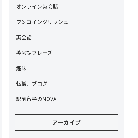
オンライン英会話
ワンコイングリッシュ
英会話
英会話フレーズ
趣味
転職、ブログ
駅前留学のNOVA
アーカイブ