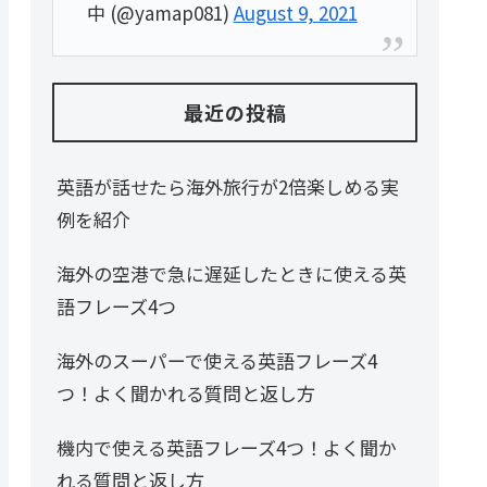
中 (@yamap081)
August 9, 2021
最近の投稿
英語が話せたら海外旅行が2倍楽しめる実
例を紹介
海外の空港で急に遅延したときに使える英
語フレーズ4つ
海外のスーパーで使える英語フレーズ4
つ！よく聞かれる質問と返し方
機内で使える英語フレーズ4つ！よく聞か
れる質問と返し方