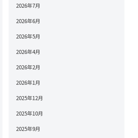
2026年7月
2026年6月
2026年5月
2026年4月
2026年2月
2026年1月
2025年12月
2025年10月
2025年9月