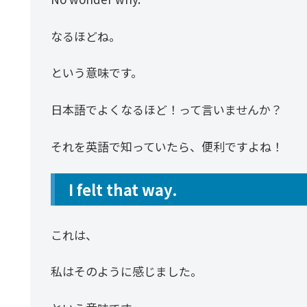
なるほどね。
という意味です。
日本語でよくなるほど！って言いませんか？
それを英語で知っていたら、便利ですよね！
I felt that way.
これは、
私はそのように感じました。