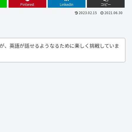
Pinterest
LinkedIn
コピー
2023.02.15
2021.06.30
すが、英語が話せるようなるために楽しく挑戦していま