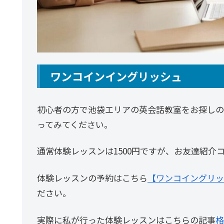
ワンコインイングリッシュ
初心者の方で池袋エリアの英会話教室をお探しの
ってみてください。
通常体験レッスンは1500円ですが、お友達紹介
体験レッスンの予約はこちら
【ワンコイングリッ
ださい。
実際に私が行った体験レッスンはこちらの記事
格