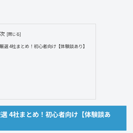
次
厳選 4社まとめ！初心者向け【体験談あり】
選 4社まとめ！初心者向け【体験談あ