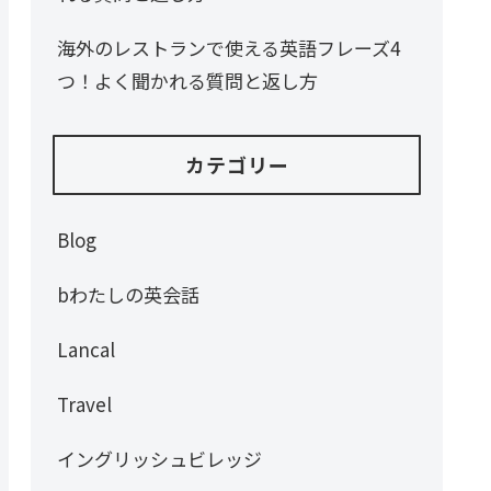
海外のレストランで使える英語フレーズ4
つ！よく聞かれる質問と返し方
カテゴリー
Blog
bわたしの英会話
Lancal
Travel
イングリッシュビレッジ