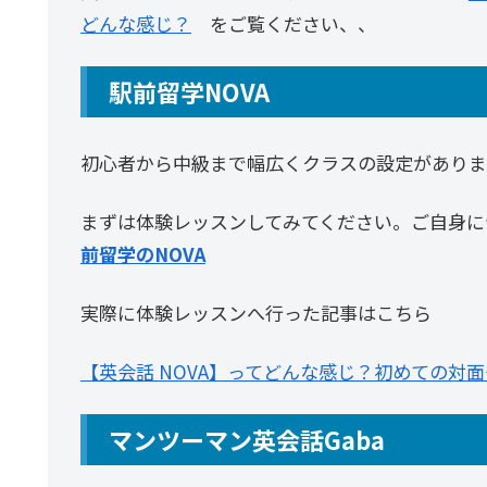
どんな感じ？
をご覧ください、、
駅前留学NOVA
初心者から中級まで幅広くクラスの設定がありま
まずは体験レッスンしてみてください。ご自身に
前留学のNOVA
実際に体験レッスンへ行った記事はこちら
【英会話 NOVA】ってどんな感じ？初めての対
マンツーマン英会話Gaba