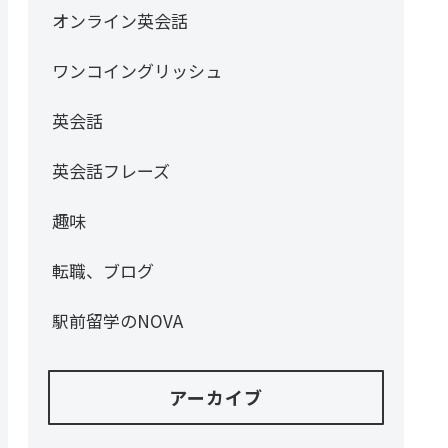
オンライン英会話
ワンコイングリッシュ
英会話
英会話フレーズ
趣味
転職、ブログ
駅前留学のNOVA
アーカイブ