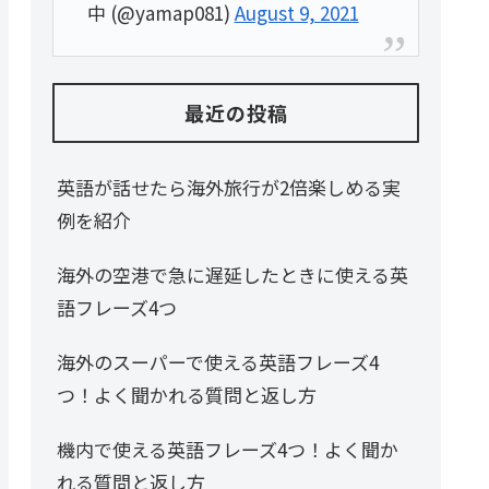
中 (@yamap081)
August 9, 2021
最近の投稿
英語が話せたら海外旅行が2倍楽しめる実
例を紹介
海外の空港で急に遅延したときに使える英
語フレーズ4つ
海外のスーパーで使える英語フレーズ4
つ！よく聞かれる質問と返し方
機内で使える英語フレーズ4つ！よく聞か
れる質問と返し方