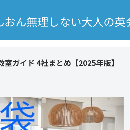
んおん無理しない大人の英
室ガイド 4社まとめ【2025年版】