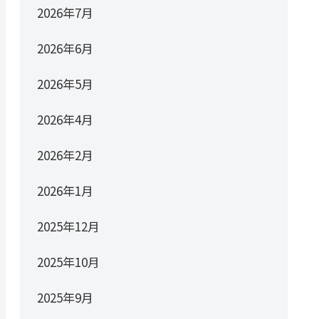
2026年7月
2026年6月
2026年5月
2026年4月
2026年2月
2026年1月
2025年12月
2025年10月
2025年9月