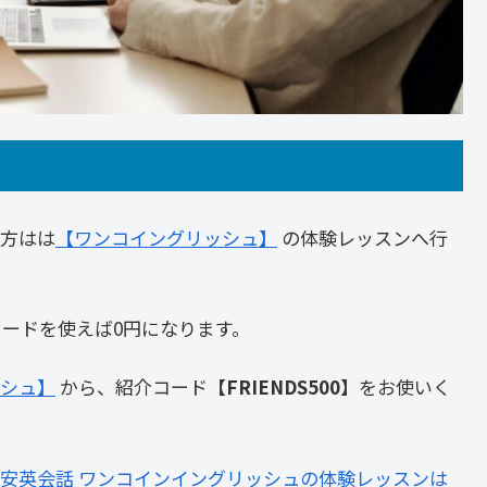
方はは
【ワンコイングリッシュ】
の体験レッスンへ行
コードを使えば0円になります。
シュ】
から、紹介コード
【FRIENDS500】
をお使いく
安英会話 ワンコインイングリッシュの体験レッスンは