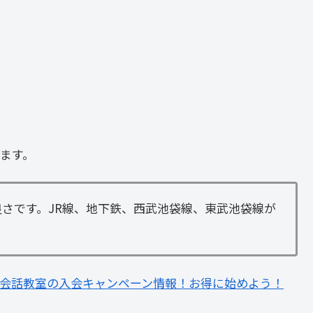
ます。
さです。JR線、地下鉄、西武池袋線、東武池袋線が
会話教室の入会キャンペーン情報！お得に始めよう！