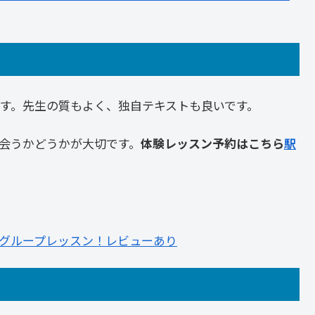
す。先生の質もよく、独自テキストも良いです。
会うかどうかが大切です。
体験レッスン予約はこちら
駅
面グループレッスン！レビューあり