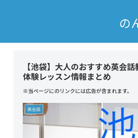
の
【池袋】大人のおすすめ英会話教
体験レッスン情報まとめ
※当ページにのリンクには広告が含まれます。
英会話