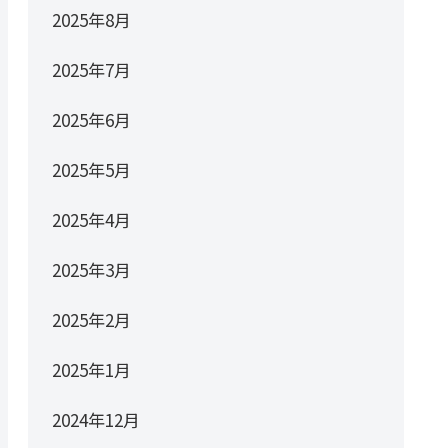
2025年8月
2025年7月
2025年6月
2025年5月
2025年4月
2025年3月
2025年2月
2025年1月
2024年12月