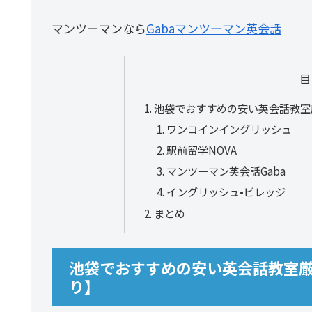
マンツーマンなら
Gabaマンツーマン英会話
目
池袋でおすすめの安い英会話教室
ワンコインイングリッシュ
駅前留学NOVA
マンツーマン英会話Gaba
イングリッシュ•ビレッジ
まとめ
池袋でおすすめの安い英会話教室厳
り】