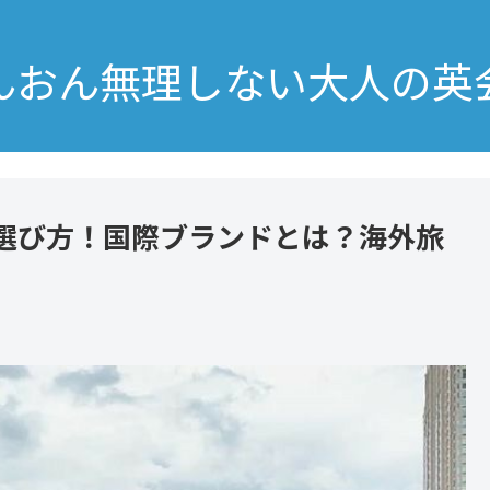
んおん無理しない大人の英
選び方！国際ブランドとは？海外旅