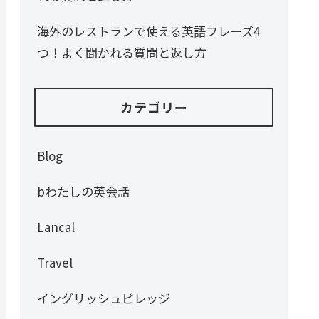
海外のレストランで使える英語フレーズ4
つ！よく聞かれる質問と返し方
カテゴリー
Blog
bわたしの英会話
Lancal
Travel
イングリッシュビレッジ