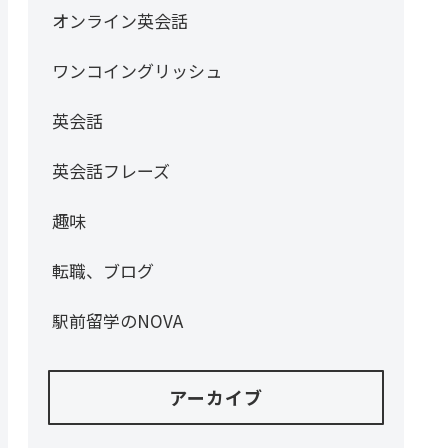
オンライン英会話
ワンコイングリッシュ
英会話
英会話フレーズ
趣味
転職、ブログ
駅前留学のNOVA
アーカイブ