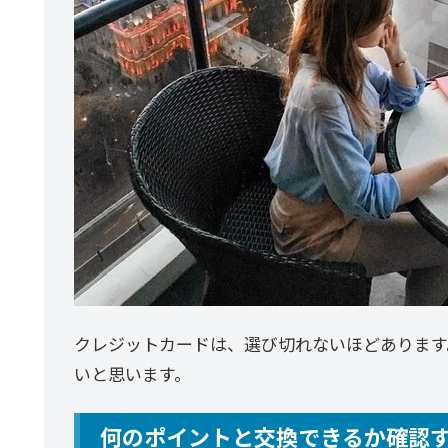
クレジットカードは、選び切れないほどあります
いと思います。
何のポイントと交換できるか確認