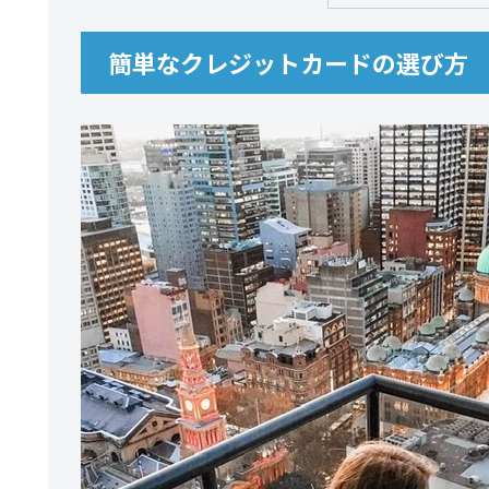
簡単なクレジットカードの選び方