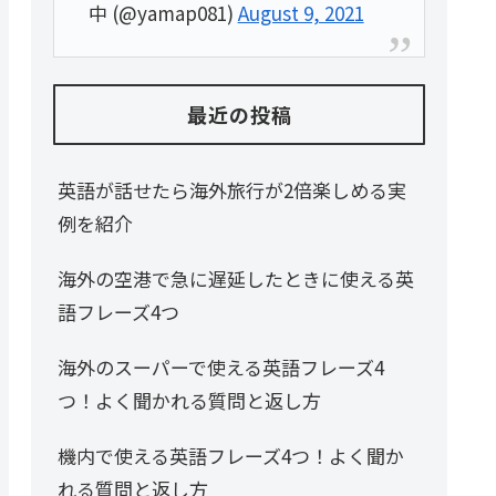
中 (@yamap081)
August 9, 2021
最近の投稿
英語が話せたら海外旅行が2倍楽しめる実
例を紹介
海外の空港で急に遅延したときに使える英
語フレーズ4つ
海外のスーパーで使える英語フレーズ4
つ！よく聞かれる質問と返し方
機内で使える英語フレーズ4つ！よく聞か
れる質問と返し方