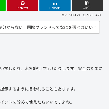
Pinterest
LinkedIn
コピー
2023.03.29
2021.04.27
か分からない！国際ブランドってなにを選べばいい？
い物したり、海外旅行に行けたりします。安全のために
提示するように言われることもあります。
イントを貯めて使えたらいいですよね。