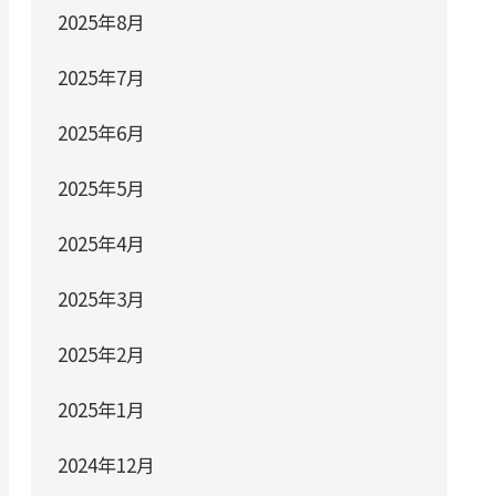
2025年8月
2025年7月
2025年6月
2025年5月
2025年4月
2025年3月
2025年2月
2025年1月
2024年12月