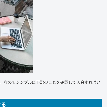
。なのでシンプルに下記のことを確認して入会すればい
する