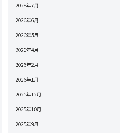
2026年7月
2026年6月
2026年5月
2026年4月
2026年2月
2026年1月
2025年12月
2025年10月
2025年9月