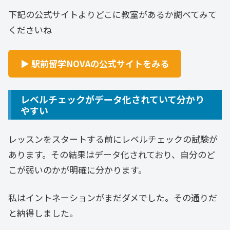
下記の公式サイトよりどこに教室があるか調べてみて
くださいね
▶ 駅前留学NOVAの公式サイトをみる
レベルチェックがデータ化されていて分かり
やすい
レッスンをスタートする前にレベルチェックの試験が
あります。その結果はデータ化されており、自分のど
こが弱いのかが明確に分かります。
私はイントネーションがまだダメでした。その通りだ
と納得しました。