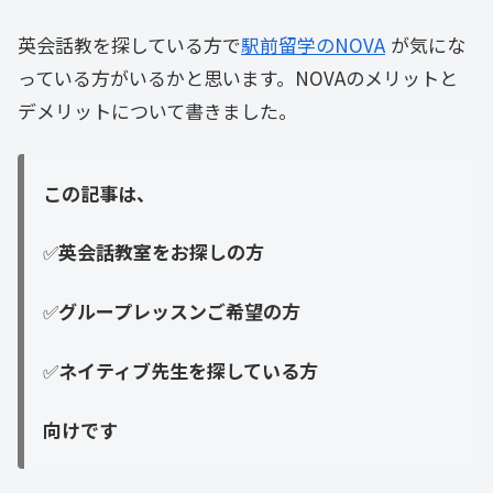
英会話教を探している方で
駅前留学のNOVA
が気にな
っている方がいるかと思います。NOVAのメリットと
デメリットについて書きました。
この記事は、
✅
英会話教室をお探しの方
✅
グループレッスンご希望の方
✅
ネイティブ先生を探している方
向けです