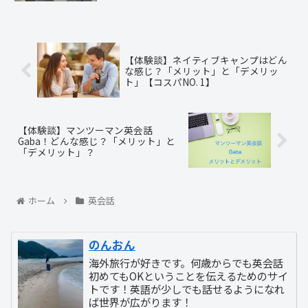
【体験談】ネイティブキャンプはどん
な感じ？「メリット」と「デメリッ
ト」【コスパNO. 1】
【体験談】マンツーマン英会話
Gaba！どんな感じ？「メリット」と
「デメリット」？
ホーム
英会話
のんおん
海外旅行が好きです。何歳からでも英会話
初めてもOKということを伝えるためのサイ
トです！英語が少しでも話せるようになれ
ば世界が広がります！