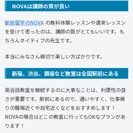
NOVAは講師の質が良い
駅前留学のNOVA
の無料体験レッスンや通常レッスン
を受けて思ったのは、講師の質がとてもいいです。も
ちろんネイティブの先生です。
本当にみなさん親切で楽しい方ばかりです。
新宿、渋谷、銀座など教室は全国駅前にある
英会話教室を継続するのに大事なことは、利便性の良
さが重要です。駅前にあるので、通いやすく、仕事帰
りの職場近くや自宅近くなどをおすすめします！
NOVAの場合はどこの教室に行ってもOKなプランがあ
ります！