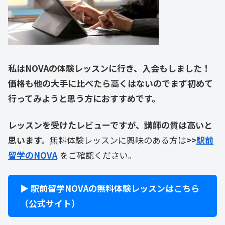
私はNOVAの体験レッスンに行き、入会もしました！
価格も他の大手に比べたら高くはないのでまず初めて
行ってみようと思う方におすすめです。
レッスンを受けたレビューですが、講師の質は高いと
思います。
無料体験レッスンに興味のある方は
>>
駅前
留学のNOVA
をご確認ください。
▶ 駅前留学NOVAの無料体験レッスンはこちら
（公式サイト）