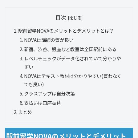
目次
駅前留学NOVAのメリットとデメリットとは？
NOVAは講師の質が良い
新宿、渋谷、銀座など教室は全国駅前にある
レベルチェックがデータ化されていて分かりや
すい
NOVAはテキスト教材は分かりやすい(買わなく
ても良い)
クラスアップは自分次第
支払いは口座振替
まとめ
駅前留学NOVAのメリットとデメリット