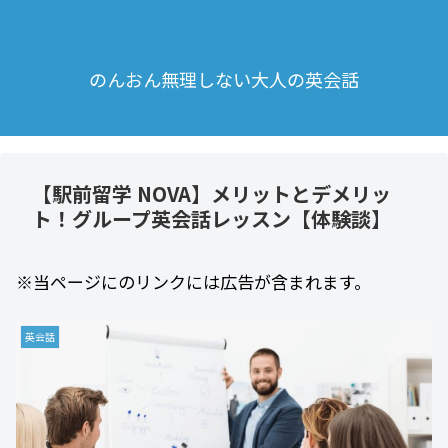
のんおん無理しない大人の英会話
【駅前留学 NOVA】メリットとデメリッ
ト！グループ英会話レッスン【体験談】
※当ページにのリンクには広告が含まれます。
英会話