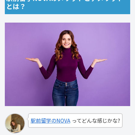
とは？
駅前留学のNOVA
ってどんな感じかな?