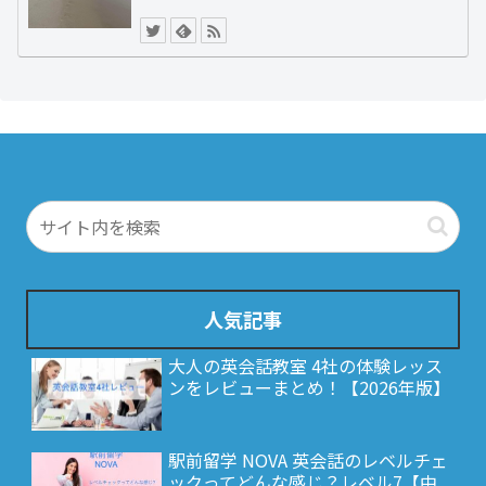
人気記事
大人の英会話教室 4社の体験レッス
ンをレビューまとめ！【2026年版】
駅前留学 NOVA 英会話のレベルチェ
ックってどんな感じ？レベル7【中