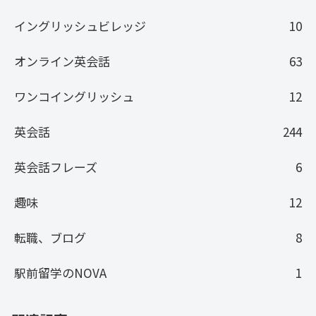
イングリッシュビレッジ
10
オンライン英会話
63
ワンコイングリッシュ
12
英会話
244
英会話フレーズ
6
趣味
12
転職、ブログ
8
駅前留学のNOVA
1