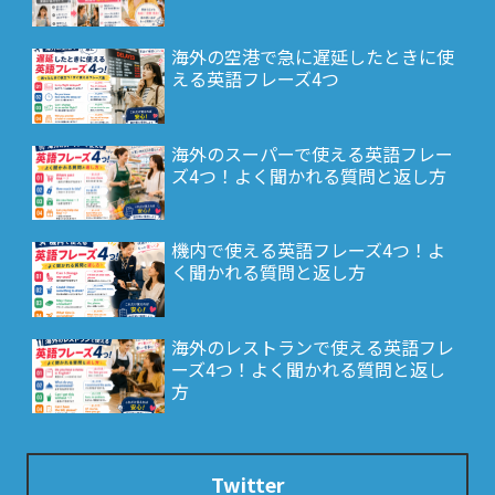
海外の空港で急に遅延したときに使
える英語フレーズ4つ
海外のスーパーで使える英語フレー
ズ4つ！よく聞かれる質問と返し方
機内で使える英語フレーズ4つ！よ
く聞かれる質問と返し方
海外のレストランで使える英語フレ
ーズ4つ！よく聞かれる質問と返し
方
Twitter