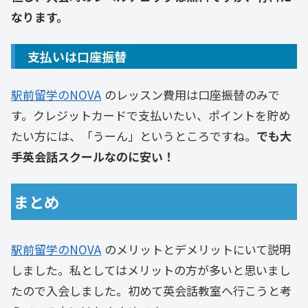
なります。
支払いは口座振替
駅前留学のNOVA
のレッスン費用は口座振替のみで
す。クレジットカードで支払いたい、ポイントを貯め
たい方には、「うーん」というところですね。
でも大
手英会話スクールなのに安い！
まとめ
駅前留学のNOVA
のメリットとデメリットにいて説明
しました。私としてはメリットの方が多いと思いまし
たので入会しました。初めて英会話教室へ行こうと考