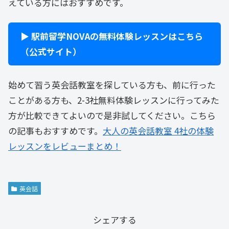
えている方にはおすすめです。
▶ 駅前留学NOVAの無料体験レッスンはこちら
（公式サイト）
始めて習う英会話教室を探している方も、前に行った
ことがある方も、2-3社無料体験レッスンに行ってみた
方が比較できてよいので是非試してください。こちら
の記事もおすすめです。
大人の英会話教室 4社の体験
レッスンをレビューまとめ！
英会話
シェアする