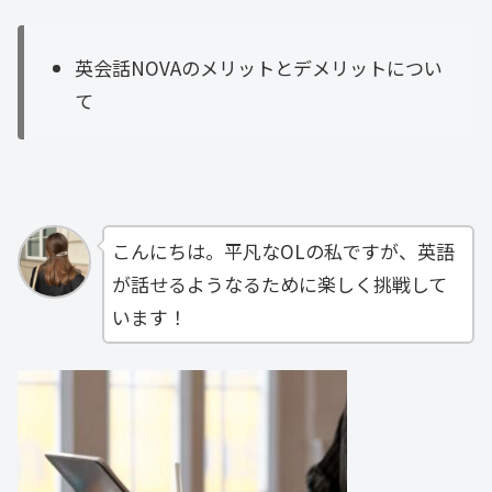
英会話NOVAのメリットとデメリットについ
て
こんにちは。平凡なOLの私ですが、英語
が話せるようなるために楽しく挑戦して
います！