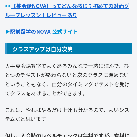
>>
【英会話NOVA】ってどんな感じ？初めての対面グ
ループレッスン！レビューあり
▶
駅前留学のNOVA
公式サイト
クラスアップは自分次第
大手英会話教室でよくあるみんなで一緒に進んで、ひ
とつのテキストが終わらないと次のクラスに進めない
ということもなく、自分のタイミングでテストを受け
てクラスをあげることができます。
これは、やればやるだけ上達も分かるので、よいシス
テムだと思います。
但し、入会時のレベルチェックは無料ですが、有料に