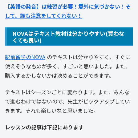
【英語の発音】は練習が必要！意外に気づかない！そ
して、誰も注意をしてくれない！
NOVAはテキスト教材は分かりやすい(買わな
くても良い)
駅前留学のNOVA
のテキストは分かりやすく、すぐに
使えそうなものが多く、すごいと思いました。また、
購入するかしないかは決めることができます。
テキストはシーズンごとに変わります。また、みんな
で進むわけではないので、先生がピックアップしてい
きます。それも楽しいなと思いました。
レッスンの記事は下記にあります