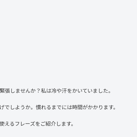
緊張しませんか？私は冷や汗をかいていました。
げでしようか。慣れるまでには時間がかかります。
使えるフレーズをご紹介します。