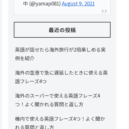
中 (@yamap081)
August 9, 2021
最近の投稿
英語が話せたら海外旅行が2倍楽しめる実
例を紹介
海外の空港で急に遅延したときに使える英
語フレーズ4つ
海外のスーパーで使える英語フレーズ4
つ！よく聞かれる質問と返し方
機内で使える英語フレーズ4つ！よく聞か
れる質問と返し方