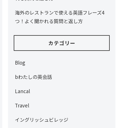
海外のレストランで使える英語フレーズ4
つ！よく聞かれる質問と返し方
カテゴリー
Blog
bわたしの英会話
Lancal
Travel
イングリッシュビレッジ