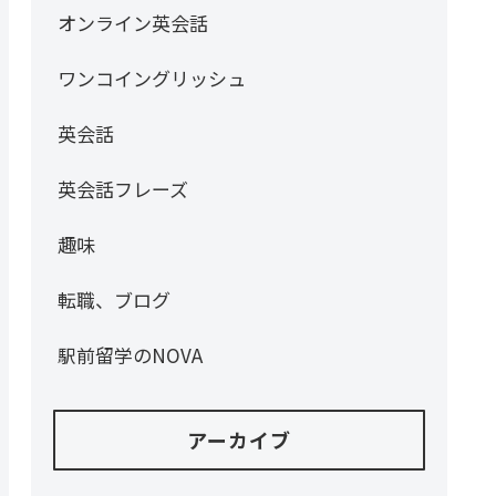
オンライン英会話
ワンコイングリッシュ
英会話
英会話フレーズ
趣味
転職、ブログ
駅前留学のNOVA
アーカイブ