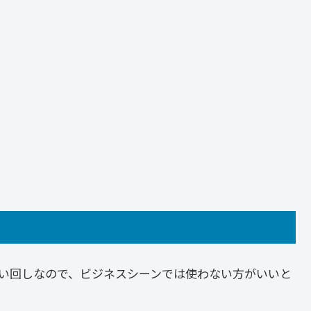
い回しなので、ビジネスシーンでは使わない方がいいと