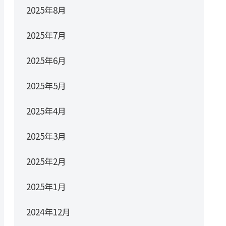
2025年8月
2025年7月
2025年6月
2025年5月
2025年4月
2025年3月
2025年2月
2025年1月
2024年12月