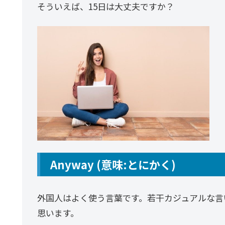
そういえば、15日は大丈夫ですか？
Anyway (意味:とにかく)
外国人はよく使う言葉です。若干カジュアルな言
思います。