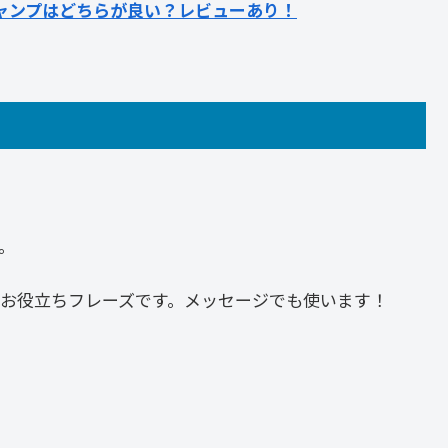
キャンプはどちらが良い？レビューあり！
。
お役立ちフレーズです。メッセージでも使います！