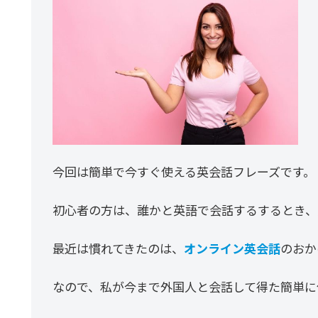
今回は簡単で今すぐ使える英会話フレーズです。
初心者の方は、誰かと英語で会話するするとき、
最近は慣れてきたのは、
オンライン英会話
のおか
なので、私が今まで外国人と会話して得た簡単に