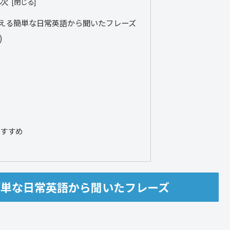
次
える簡単な日常英語から聞いたフレーズ
)
おすすめ
簡単な日常英語から聞いたフレーズ