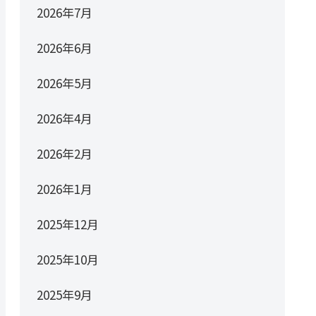
2026年7月
2026年6月
2026年5月
2026年4月
2026年2月
2026年1月
2025年12月
2025年10月
2025年9月