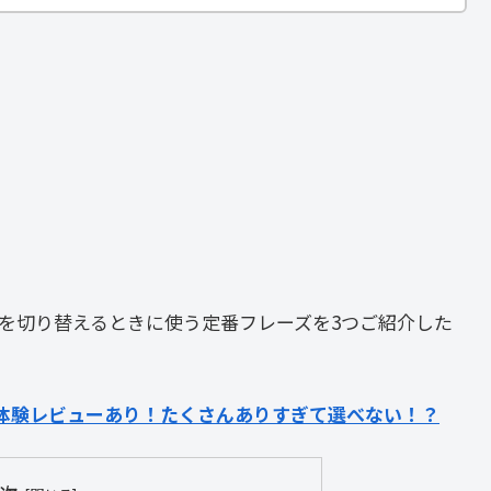
を切り替えるときに使う定番フレーズを3つご紹介した
体験レビューあり！たくさんありすぎて選べない！？