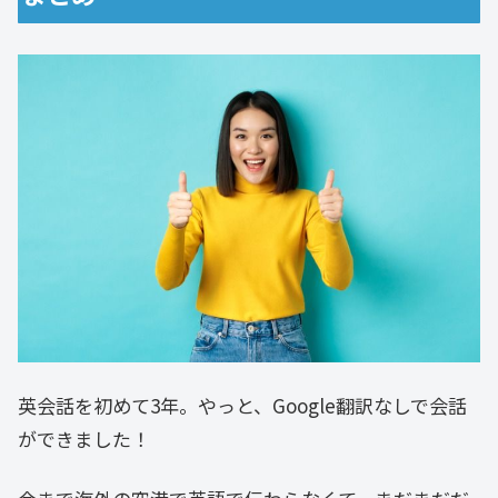
英会話を初めて3年。やっと、Google翻訳なしで会話
ができました！