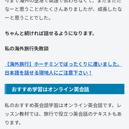
今まで海外の空港で英語で伝わらなくて、まだまだだ
なーと思うことがたくさんありましたが、成長したな
ーと思うことでした。
ちゃんと続ければ話せるようになります。
私の海外旅行失敗談
【海外旅行】ホーチミンでぼったくりに遭いました。
日本語を話せる現地人にご注意下さい！
おすすめ学習はオンライン英会話
私のおすすめ英会話学習はオンライン英会話です。レ
ッスン教材では、旅行で役立つ英会話のテキストもあ
ります。