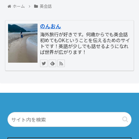
ホーム
英会話
のんおん
海外旅行が好きです。何歳からでも英会話
初めてもOKということを伝えるためのサイ
トです！英語が少しでも話せるようになれ
ば世界が広がります！