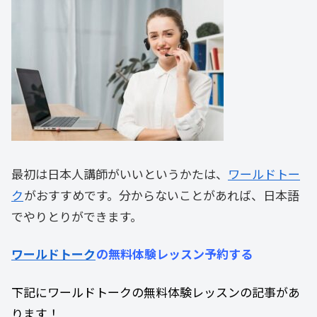
最初は日本人講師がいいというかたは、
ワールドトー
ク
がおすすめです。分からないことがあれば、日本語
でやりとりができます。
ワールドトーク
の無料体験レッスン予約する
下記にワールドトークの無料体験レッスンの記事があ
ります！