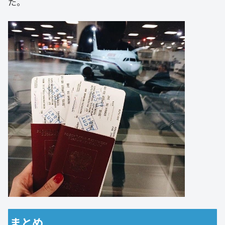
た。
まとめ