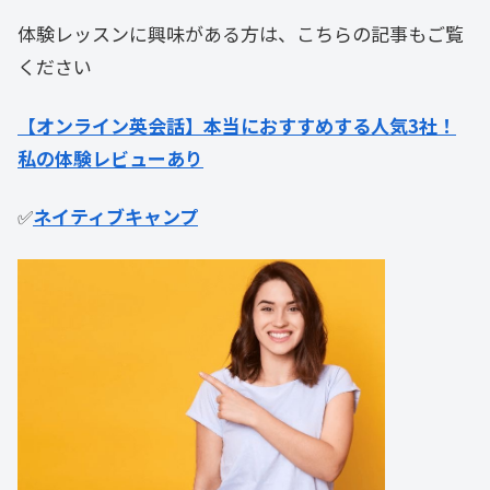
体験レッスンに興味がある方は、こちらの記事もご覧
ください
【オンライン英会話】本当におすすめする人気3社！
私の体験レビューあり
✅
ネイティブキャンプ