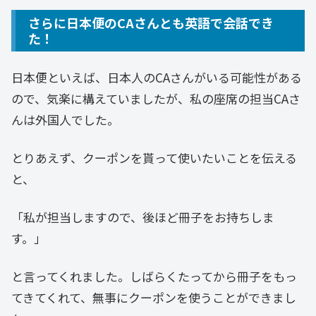
さらに日本便のCAさんとも英語で会話でき
た！
日本便といえば、日本人のCAさんがいる可能性がある
ので、気楽に構えていましたが、私の座席の担当CAさ
んは外国人でした。
とりあえず、クーポンを貰って使いたいことを伝える
と、
「私が担当しますので、後ほど冊子をお持ちしま
す。」
と言ってくれました。しばらくたってから冊子をもっ
てきてくれて、無事にクーポンを使うことができまし