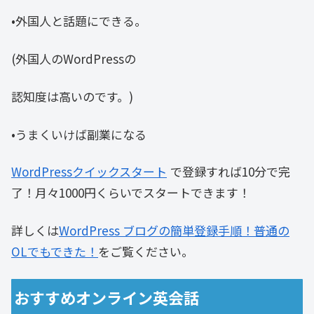
•外国人と話題にできる。
(外国人のWordPressの
認知度は高いのです。)
•うまくいけば副業になる
WordPressクイックスタート
で登録すれば10分で完
了！月々1000円くらいでスタートできます！
詳しくは
WordPress ブログの簡単登録手順！普通の
OLでもできた！
をご覧ください。
おすすめオンライン英会話