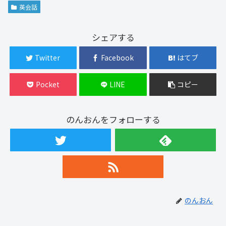
英会話
シェアする
Twitter
Facebook
はてブ
Pocket
LINE
コピー
のんおんをフォローする
のんおん