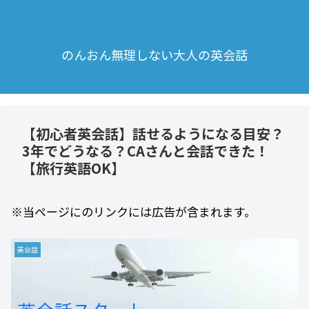
のんおん無理しない大人の英会話
【初心者英会話】話せるようになる目安？
3年でどうなる？CAさんと会話できた！
【旅行英語OK】
※当ページにのリンクには広告が含まれます。
英会話