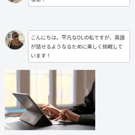
こんにちは。平凡なOLの私ですが、英語
が話せるようなるために楽しく挑戦して
います！