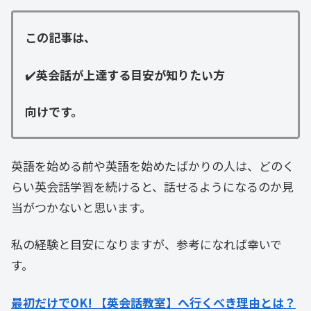
この記事は、
✔️
英会話が上達する目安が知りたい方
向けです。
英語を始める前や英語を始めたばかりの人は、どのく
らい英会話学習を続けると、話せるようになるのか見
当がつかないと思います。
私の経験と目安になりますが、参考になれば幸いで
す。
最初だけでOK! 【英会話教室】へ行くべき理由とは？