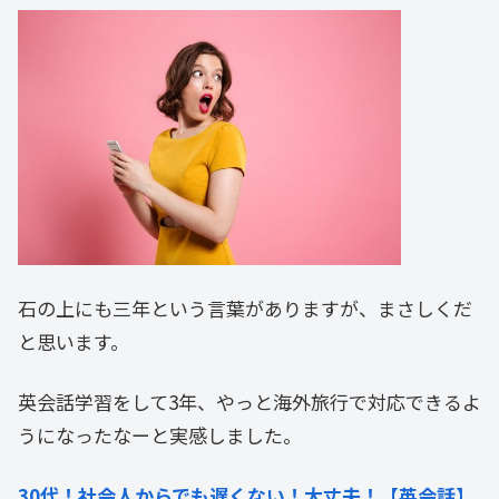
石の上にも三年という言葉がありますが、まさしくだ
と思います。
英会話学習をして3年、やっと海外旅行で対応できるよ
うになったなーと実感しました。
30代！社会人からでも遅くない！大丈夫！【英会話】