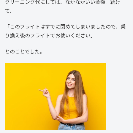
クリーニング代にしては、なかなかいい金額。続け
て、
「このフライトはすでに閉めてしまいましたので、乗
り換え後のフライトでお使いください」
とのことでした。