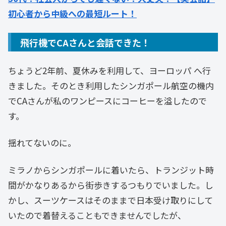
初心者から中級への最短ルート！
飛行機でCAさんと会話できた！
ちょうど2年前、夏休みを利用して、ヨーロッパ へ行
きました。そのとき利用したシンガポール航空の機内
でCAさんが私のワンピースにコーヒーを溢したので
す。
揺れてないのに。
ミラノからシンガポールに着いたら、トランジット時
間がかなりあるから街歩きするつもりでいました。し
かし、スーツケースはそのままで日本受け取りにして
いたので着替えることもできませんでしたが、