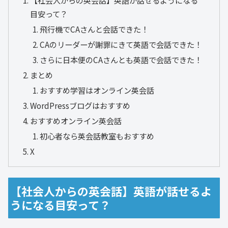
目安って？
飛行機でCAさんと会話できた！
CAのリーダーが謝罪にきて英語で会話できた！
さらに日本便のCAさんとも英語で会話できた！
まとめ
おすすめ学習はオンライン英会話
WordPressブログはおすすめ
おすすめオンライン英会話
初心者なら英会話教室もおすすめ
X
【社会人からの英会話】英語が話せるよ
うになる目安って？