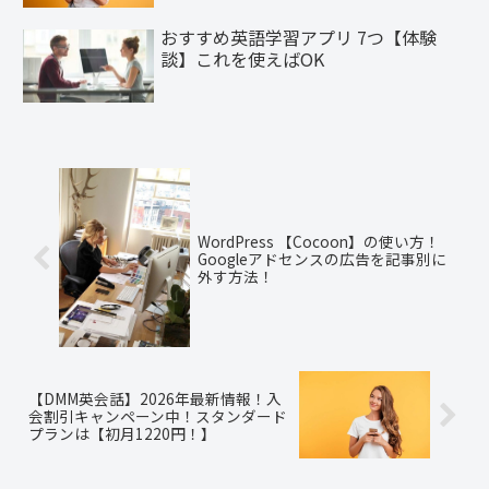
おすすめ英語学習アプリ 7つ【体験
談】これを使えばOK
WordPress 【Cocoon】の使い方！
Googleアドセンスの広告を記事別に
外す方法！
【DMM英会話】2026年最新情報！入
会割引キャンペーン中！スタンダード
プランは【初月1220円！】