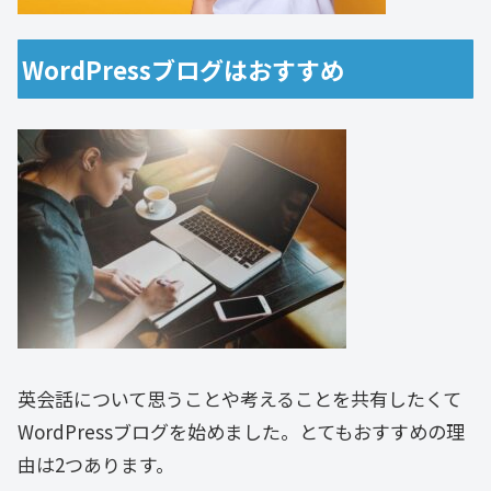
WordPressブログはおすすめ
英会話について思うことや考えることを共有したくて
WordPressブログを始めました。とてもおすすめの理
由は2つあります。