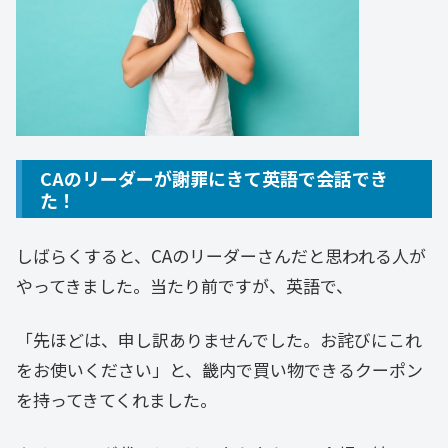
CAのリーダーが謝罪にきて英語で会話でき
た！
しばらくすると、CAのリーダーさんだと思われる人が
やってきました。当たり前ですが、英語で、
「先ほどは、申し訳ありませんでした。お詫びにこれ
をお使いください」と、畿内で買い物できるクーポン
を持ってきてくれました。