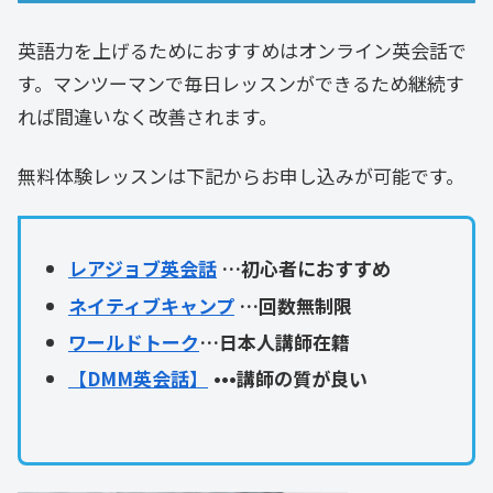
英語力を上げるためにおすすめはオンライン英会話で
す。マンツーマンで毎日レッスンができるため継続す
れば間違いなく改善されます。
無料体験レッスンは下記からお申し込みが可能です。
レアジョブ英会話
…初心者におすすめ
ネイティブキャンプ
…回数無制限
ワールドトーク
…日本人講師在籍
【DMM英会話】
•••講師の質が良い