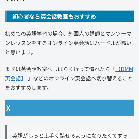
初心者なら英会話教室もおすすめ
初めての英語学習の場合、外国人の講師とマンツーマ
ンレッスンをするオンライン英会話はハードルが高い
と思います。
まずは英会話教室へしばらく行って慣れたら「
【DMM
英会話】
」などのオンライン英会話へ切り替えること
をおすすめします。
X
英語がもっと上手く話せるようになりたくてずっ