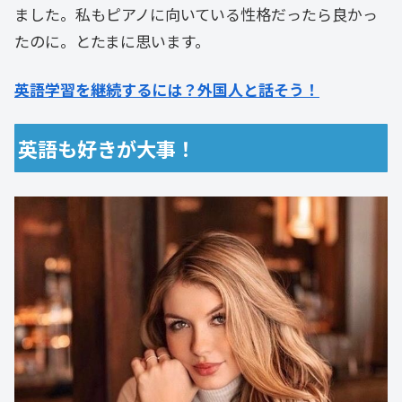
ました。私もピアノに向いている性格だったら良かっ
たのに。とたまに思います。
英語学習を継続するには？外国人と話そう！
英語も好きが大事！