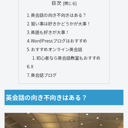
目次
英会話の向き不向きはある？
習い事は好きかどうかが大事！
英語も好きが大事！
WordPressブログはおすすめ
おすすめオンライン英会話
初心者なら英会話教室もおすすめ
X
英会話ブログ
英会話の向き不向きはある？