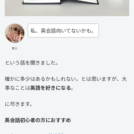
私、英会話向いてないかも。
友人
という話を聞きました。
確かに多少はあるかもしれない。とは思いますが、大
事なことは
英語を好きになる
。
に尽きます。
英会話初心者の方におすすめ