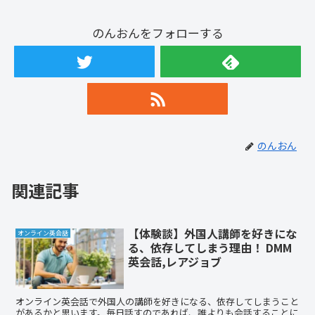
のんおんをフォローする
のんおん
関連記事
【体験談】外国人講師を好きにな
オンライン英会話
る、依存してしまう理由！ DMM
英会話,レアジョブ
オンライン英会話で外国人の講師を好きになる、依存してしまうこと
があるかと思います。毎日話すのであれば、誰よりも会話することに