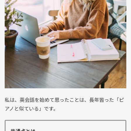
私は、英会話を始めて思ったことは、長年習った「ピ
アノと似ている」です。
共通点とは、