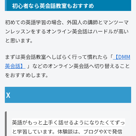
初心者なら英会話教室もおすすめ
初めての英語学習の場合、外国人の講師とマンツーマ
ンレッスンをするオンライン英会話はハードルが高い
と思います。
まずは英会話教室へしばらく行って慣れたら「
【DMM
英会話】
」などのオンライン英会話へ切り替えること
をおすすめします。
X
英語がもっと上手く話せるようになりたくてずっ
と学習しています。体験談は、ブログやXで発信