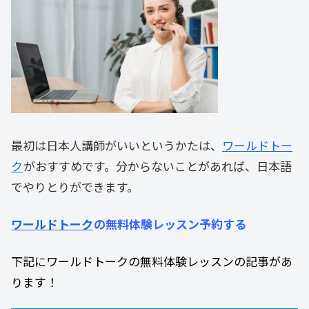
最初は日本人講師がいいというかたは、
ワールドトー
ク
がおすすめです。分からないことがあれば、日本語
でやりとりができます。
ワールドトーク
の無料体験レッスン予約する
下記にワールドトークの無料体験レッスンの記事があ
ります！