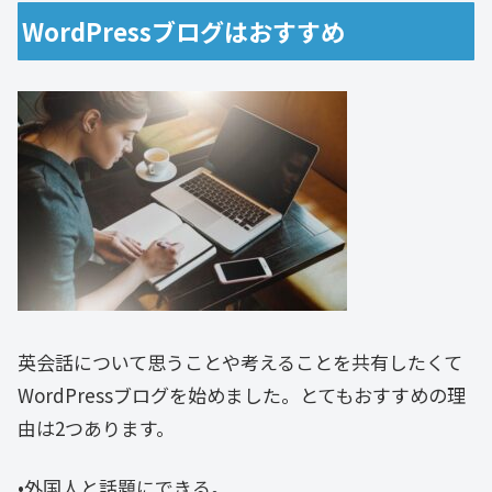
WordPressブログはおすすめ
英会話について思うことや考えることを共有したくて
WordPressブログを始めました。とてもおすすめの理
由は2つあります。
•外国人と話題にできる。