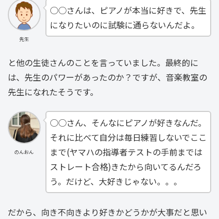
○○さんは、ピアノが本当に好きで、先生
になりたいのに試験に通らないんだよ。
先生
と他の生徒さんのことを言っていました。最終的に
は、先生のパワーがあったのか？ですが、音楽教室の
先生になれたそうです。
○○さん、そんなにピアノが好きなんだ。
それに比べて自分は毎日練習しないでここ
まで(ヤマハの指導者テストの手前までは
のんおん
ストレート合格)きたから向いてるんだろ
う。だけど、大好きじゃない。。。
だから、向き不向きより好きかどうかが大事だと思い