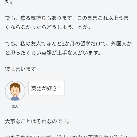
た。
でも、焦る気持ちもあります。このままこれ以上うま
くならなかったらどうしよう。とか。
でも、私の友人でほんと2か月の留学だけで、外国人か
と思ったくらい英語が上手な人がいます。
彼は言います。
英語が好き！
友人
大事なことはそれなのです。