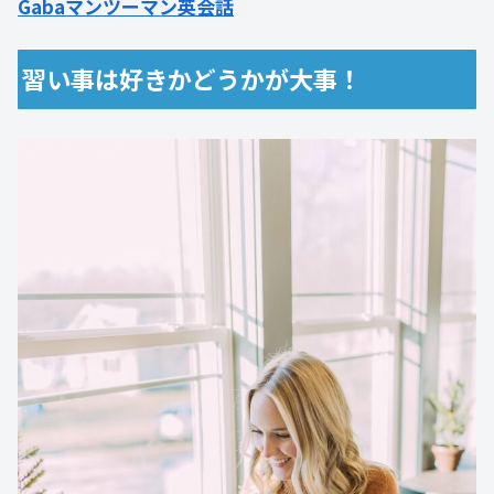
Gabaマンツーマン英会話
習い事は好きかどうかが大事！