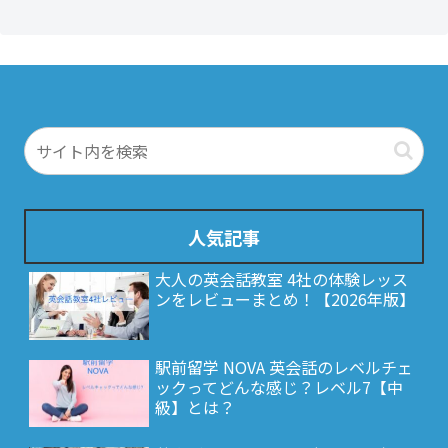
人気記事
大人の英会話教室 4社の体験レッス
ンをレビューまとめ！【2026年版】
駅前留学 NOVA 英会話のレベルチェ
ックってどんな感じ？レベル7【中
級】とは？