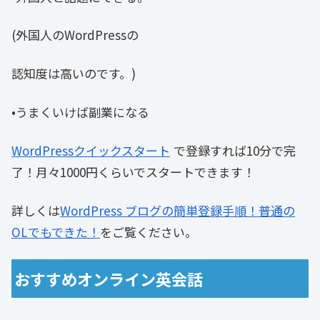
(外国人のWordPressの
認知度は高いのです。)
•うまくいけば副業になる
WordPressクイックスタート
で登録すれば10分で完
了！月々1000円くらいでスタートできます！
詳しくは
WordPress ブログの簡単登録手順！普通の
OLでもできた！
をご覧ください。
おすすめオンライン英会話