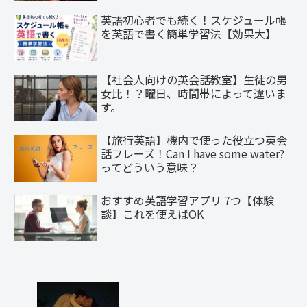
英語初心者でも続く！スケジュール帳
を英語で書く簡単学習法【効果大】
【社会人向けの英会話教室】生徒の男
女比！？曜日、時間帯によって違いま
す。
【旅行英語】機内で使った役立つ英会
話フレーズ！Can I have some water?
ってどういう意味？
おすすめ英語学習アプリ 7つ【体験
談】これを使えばOK