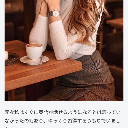
元々私はすぐに英語が話せるようになるとは思ってい
なかったのもあり、ゆっくり習得するつもりでいまし