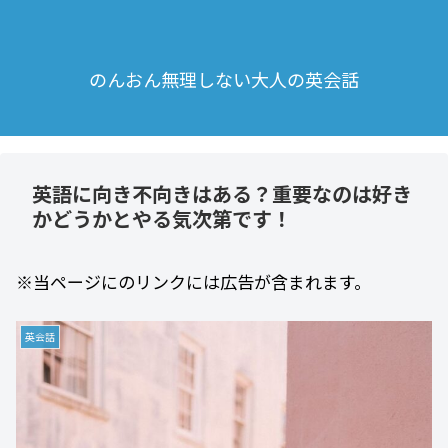
のんおん無理しない大人の英会話
英語に向き不向きはある？重要なのは好き
かどうかとやる気次第です！
※当ページにのリンクには広告が含まれます。
英会話