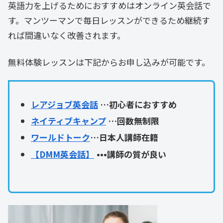
英語力を上げるためにおすすめはオンライン英会話で
す。マンツーマンで毎日レッスンができるため継続す
れば間違いなく改善されます。
無料体験レッスンは下記からお申し込みが可能です。
レアジョブ英会話
…初心者におすすめ
ネイティブキャンプ
…回数無制限
ワールドトーク
…日本人講師在籍
【DMM英会話】
•••講師の質が良い