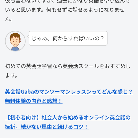
彼も言わないですが、過去にかなり英語をやり込んで
いると思います。何もせずに話せるようになりませ
ん。
じゃあ、何からすればいいの？
初めての英会話学習なら英会話スクールをおすすめし
ます。
英会話Gabaのマンツーマンレッスンってどんな感じ？
無料体験の内容と感想！
【初心者向け】社会人から始めるオンライン英会話の
挫折。続かない理由と続けるコツ！