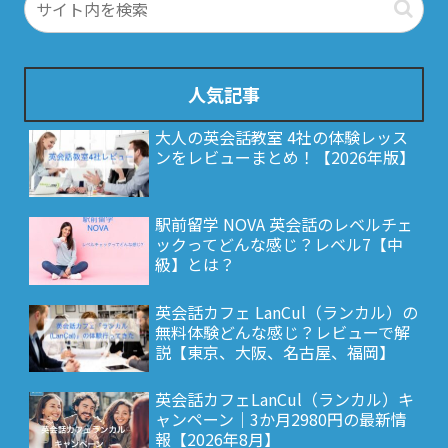
人気記事
大人の英会話教室 4社の体験レッス
ンをレビューまとめ！【2026年版】
駅前留学 NOVA 英会話のレベルチェ
ックってどんな感じ？レベル7【中
級】とは？
英会話カフェ LanCul（ランカル）の
無料体験どんな感じ？レビューで解
説【東京、大阪、名古屋、福岡】
英会話カフェLanCul（ランカル）キ
ャンペーン｜3か月2980円の最新情
報【2026年8月】