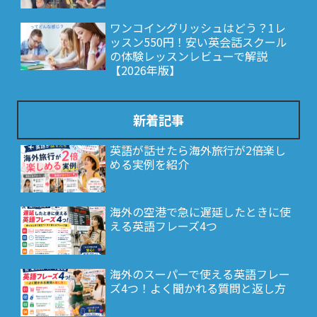
ワンコイングリッシュはどう？1レ
ッスン550円！安い英会話スクール
の体験レッスンレビューで解説
【2026年版】
新着記事
英語が話せたら海外旅行が2倍楽し
める実例を紹介
海外の空港で急に遅延したときに使
える英語フレーズ4つ
海外のスーパーで使える英語フレー
ズ4つ！よく聞かれる質問と返し方