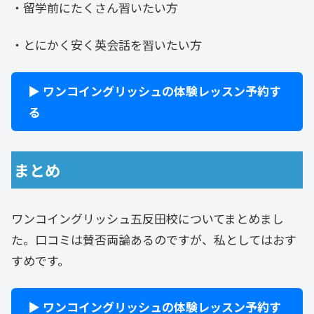
・留学前にたくさん習いたい方
・とにかく安く英会話を習いたい方
▶ ワンコイングリッシュの体験レッスン予約す
る
まとめ
ワンコイングリッシュ五反田校についてまとめまし
た。口コミは賛否両論あるのですが、私としてはおす
すめです。
▶ ワンコイングリッシュの体験レッスン予約す