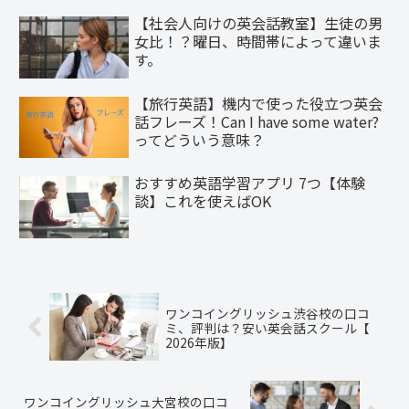
【社会人向けの英会話教室】生徒の男
女比！？曜日、時間帯によって違いま
す。
【旅行英語】機内で使った役立つ英会
話フレーズ！Can I have some water?
ってどういう意味？
おすすめ英語学習アプリ 7つ【体験
談】これを使えばOK
ワンコイングリッシュ渋谷校の口コ
ミ、評判は？安い英会話スクール【
2026年版】
ワンコイングリッシュ大宮校の口コ