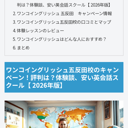
判は？体験談、安い英会話スクール【 2026年版】
ワンコイングリッシュ 五反田 キャンペーン情報
ワンコイングリッシュ五反田校の口コミとマップ
体験レッスンのレビュー
ワンコイングリッシュはどんな人におすすめ？
まとめ
ワンコイングリッシュ五反田校のキャン
ペーン！評判は？体験談、安い英会話ス
クール【 2026年版】