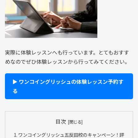
実際に体験レッスンへも行っています。とてもおすす
めなのでぜひ体験レッスンから行ってみてください。
▶ ワンコイングリッシュの体験レッスン予約す
る
目次
ワンコイングリッシュ五反田校のキャンペーン！評