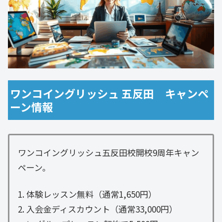
ワンコイングリッシュ 五反田 キャンペ
ーン情報
ワンコイングリッシュ五反田校開校9周年キャン
ペーン。
1. 体験レッスン無料（通常1,650円）
2. 入会金ディスカウント（通常33,000円）