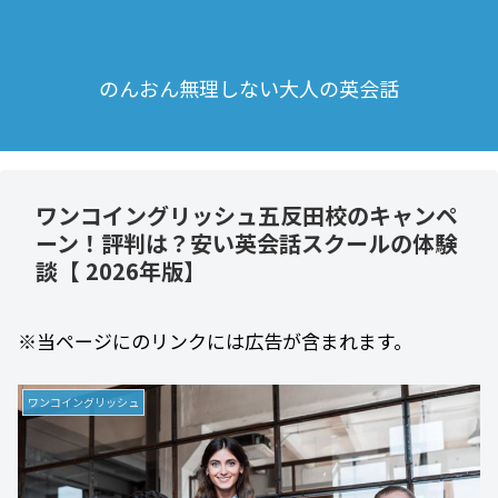
のんおん無理しない大人の英会話
ワンコイングリッシュ五反田校のキャンペ
ーン！評判は？安い英会話スクールの体験
談【 2026年版】
※当ページにのリンクには広告が含まれます。
ワンコイングリッシュ