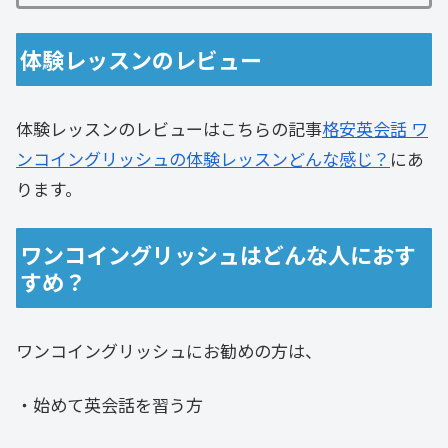
体験レッスンのレビュー
体験レッスンのレビューはこちらの記事
格安英会話 ワ
ンコイングリッシュの体験レッスンどんな感じ？
にあ
ります。
ワンコイングリッシュはどんな人におす
すめ？
ワンコイングリッシュにお勧めの方は、
・始めて英会話を習う方