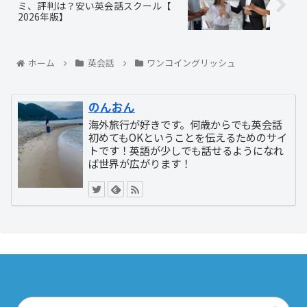
ミ、評判は？安い英会話スクール【
2026年版】
ホーム
英会話
ワンコイングリッシュ
のんおん
海外旅行が好きです。何歳からでも英会話
初めてもOKということを伝えるためのサイ
トです！英語が少しでも話せるようになれ
ば世界が広がります！