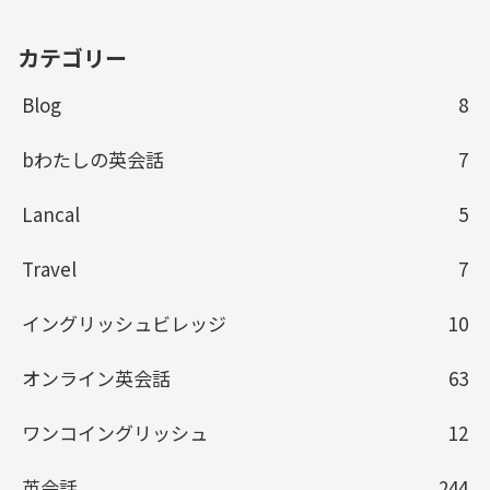
カテゴリー
Blog
8
bわたしの英会話
7
Lancal
5
Travel
7
イングリッシュビレッジ
10
オンライン英会話
63
ワンコイングリッシュ
12
英会話
244