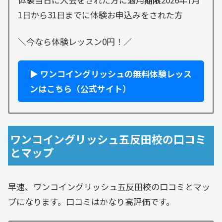
1日から31日までに体験お申込みをされた方
＼今なら体験レッスン0円！／
▶ ワンコイングリッシュの無料体験レッス
ンはこちら（公式サイト）
ワンコイングリッシュ五反田校の口コミ
とマップ
早速、ワンコイングリッシュ五反田校の口コミとマッ
プになります。口コミはかなり高評価です。