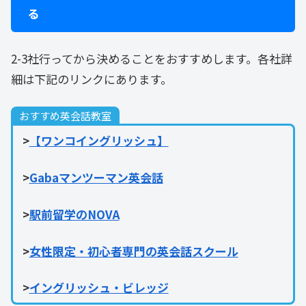
る
2-3社行ってから決めることをおすすめします。各社詳
細は下記のリンクにあります。
おすすめ英会話教室
>
【ワンコイングリッシュ】
>
Gabaマンツーマン英会話
>
駅前留学のNOVA
>
女性限定・初心者専門の英会話スクール
>
イングリッシュ・ビレッジ