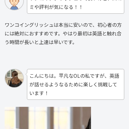
ミや評判が気になる！！
ワンコイングリッシュは本当に安いので、初心者の方
には絶対におすすめです。やはり最初は英語と触れ合
う時間が長いと上達は早いです。
こんにちは。平凡なOLの私ですが、英語
が話せるようなるために楽しく挑戦して
います！