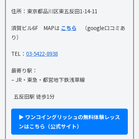
住所：東京都品川区東五反田1-14-11
須賀ビル6F MAPは
こちら
（google口コミあ
り）
​TEL：
03-5422-8938
最寄り駅：
– JR・東急・都営地下鉄浅草線
五反田駅 徒歩1分
▶ ワンコイングリッシュの無料体験レッス
ンはこちら（公式サイト）