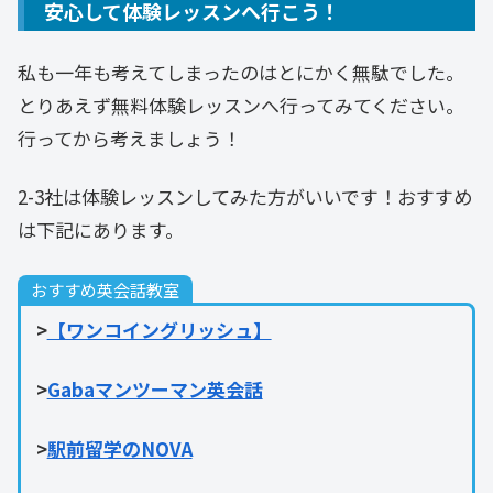
安心して体験レッスンへ行こう！
私も一年も考えてしまったのはとにかく無駄でした。
とりあえず無料体験レッスンへ行ってみてください。
行ってから考えましょう！
2-3社は体験レッスンしてみた方がいいです！おすすめ
は下記にあります。
おすすめ英会話教室
>
【ワンコイングリッシュ】
>
Gabaマンツーマン英会話
>
駅前留学のNOVA