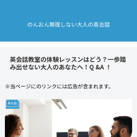
のんおん無理しない大人の英会話
英会話教室の体験レッスンはどう？一歩踏
み出せない大人のあなたへ！Q &A ！
※当ページにのリンクには広告が含まれます。
英会話