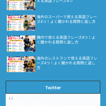
える英語フレーズ4つ
海外のスーパーで使える英語フレー
ズ4つ！よく聞かれる質問と返し方
機内で使える英語フレーズ4つ！よ
く聞かれる質問と返し方
海外のレストランで使える英語フレ
ーズ4つ！よく聞かれる質問と返し
方
Twitter
30代から英会話スクールへ！