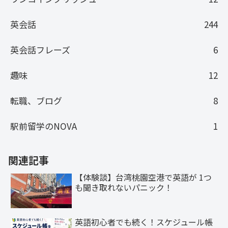
英会話
244
英会話フレーズ
6
趣味
12
転職、ブログ
8
駅前留学のNOVA
1
関連記事
【体験談】台湾桃園空港で英語が 1つ
も聞き取れないパニック！
英語初心者でも続く！スケジュール帳