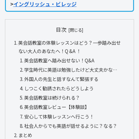
>
イングリッシュ・ビレッジ
目次
英会話教室の体験レッスンはどう？一歩踏み出せ
ない大人のあなたへ！Q &A ！
英会話教室へ踏み出せない！Q&A
学生時代に英語は勉強したけど大丈夫かな…
外国人の先生と話すなんて緊張する
しつこく勧誘されたらどうしよう
英会話教室は続けられる？
英会話教室レビュー【体験談】
安心して体験レッスンへ行こう！
社会人からでも英語が話せるように？なる？
まとめ