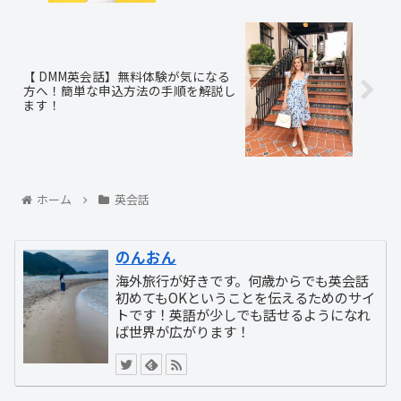
【 DMM英会話】無料体験が気になる
方へ！簡単な申込方法の手順を解説し
ます！
ホーム
英会話
のんおん
海外旅行が好きです。何歳からでも英会話
初めてもOKということを伝えるためのサイ
トです！英語が少しでも話せるようになれ
ば世界が広がります！