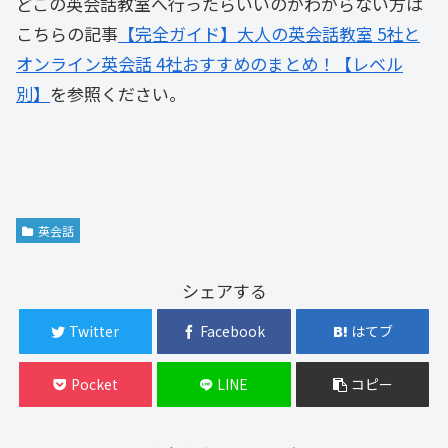
どこの英会話教室へ行ったらいいのかわからない方は
こちらの記事
【完全ガイド】大人の英会話教室 5社と
オンライン英会話 4社おすすめのまとめ！【レベル
別】
を参照ください。
英会話
シェアする
Twitter
Facebook
はてブ
Pocket
LINE
コピー