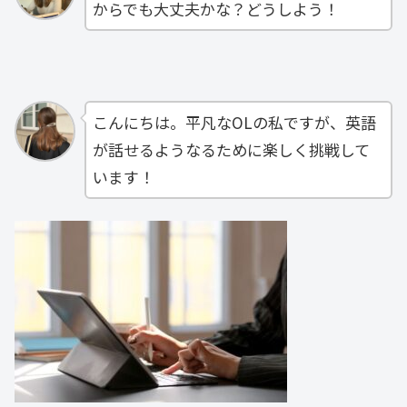
からでも大丈夫かな？どうしよう！
こんにちは。平凡なOLの私ですが、英語
が話せるようなるために楽しく挑戦して
います！