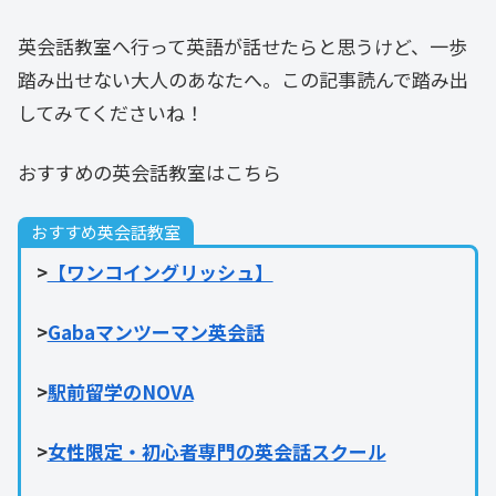
英会話教室へ行って英語が話せたらと思うけど、一歩
踏み出せない大人のあなたへ。この記事読んで踏み出
してみてくださいね！
おすすめの英会話教室はこちら
おすすめ英会話教室
>
【ワンコイングリッシュ】
>
Gabaマンツーマン英会話
>
駅前留学のNOVA
>
女性限定・初心者専門の英会話スクール