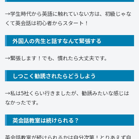
→学生時代から英語に触れていない方は、初級じゃな
くて英会話は初心者からスタート！
外国人の先生と話すなんて緊張する
→緊張します！でも、慣れたら大丈夫です。
しつこく勧誘されたらどうしよう
→私は5社くらい行きましたが、勧誘みたいな感じは
なかったです。
英会話教室は続けられる？
英会話教室が続けられるかは自分次第！とりあえず自