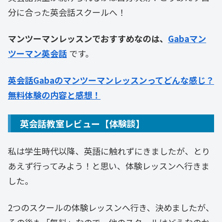
分に合った英会話スクールへ！
マンツーマンレッスンでおすすめなのは、
Gabaマン
ツーマン英会話
です。
英会話Gabaのマンツーマンレッスンってどんな感じ？
無料体験の内容と感想！
英会話教室レビュー【体験談】
私は学生時代以降、英語に触れずにきましたが、とり
あえず行ってみよう！と思い、体験レッスンへ行きま
した。
2つのスクールの体験レッスンへ行き、決めましたが、