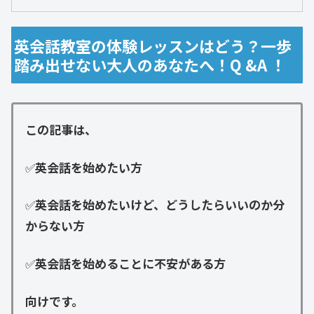
英会話教室の体験レッスンはどう？一歩
踏み出せない大人のあなたへ！Q &A ！
この記事は、
✅
英会話を始めたい方
✅
英会話を始めたいけど、どうしたらいいのか分
からない方
✅
英会話を始めることに不安がある方
向けです。