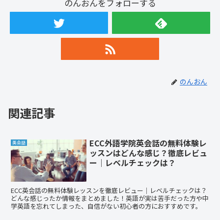
のんおんをフォローする
のんおん
関連記事
ECC外語学院英会話の無料体験レ
英会話
ッスンはどんな感じ？徹底レビュ
ー｜レベルチェックは？
ECC英会話の無料体験レッスンを徹底レビュー｜レベルチェックは？
どんな感じったか情報をまとめました！英語が実は苦手だった方や中
学英語を忘れてしまった、自信がない初心者の方におすすめです。