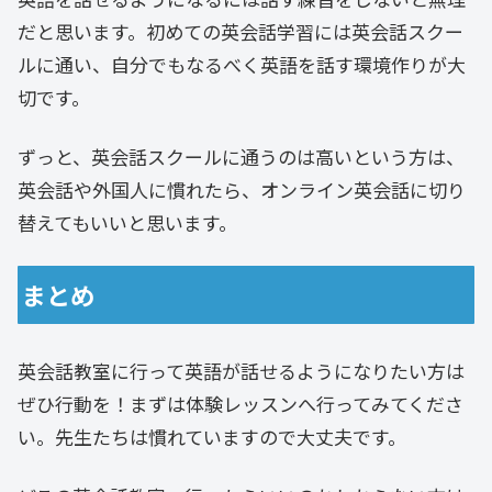
だと思います。初めての英会話学習には英会話スクー
ルに通い、自分でもなるべく英語を話す環境作りが大
切です。
ずっと、英会話スクールに通うのは高いという方は、
英会話や外国人に慣れたら、オンライン英会話に切り
替えてもいいと思います。
まとめ
英会話教室に行って英語が話せるようになりたい方は
ぜひ行動を！まずは体験レッスンへ行ってみてくださ
い。先生たちは慣れていますので大丈夫です。