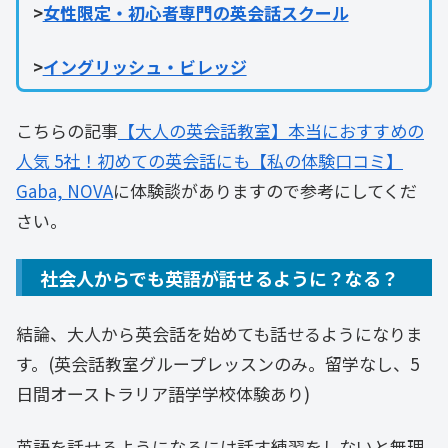
>
女性限定・初心者専門の英会話スクール
>
イングリッシュ・ビレッジ
こちらの記事
【大人の英会話教室】本当におすすめの
人気 5社！初めての英会話にも【私の体験口コミ】
Gaba, NOVA
に体験談がありますので参考にしてくだ
さい。
社会人からでも英語が話せるように？なる？
結論、大人から英会話を始めても話せるようになりま
す。(英会話教室グループレッスンのみ。留学なし、5
日間オーストラリア語学学校体験あり)
英語を話せるようになるには話す練習をしないと無理