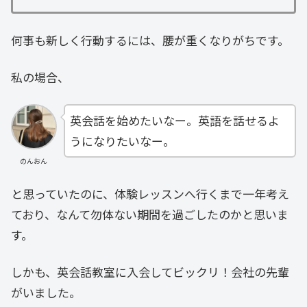
何事も新しく行動するには、腰が重くなりがちです。
私の場合、
英会話を始めたいなー。英語を話せるよ
うになりたいなー。
のんおん
と思っていたのに、体験レッスンへ行くまで一年考え
ており、なんて勿体ない期間を過ごしたのかと思いま
す。
しかも、英会話教室に入会してビックリ！会社の先輩
がいました。