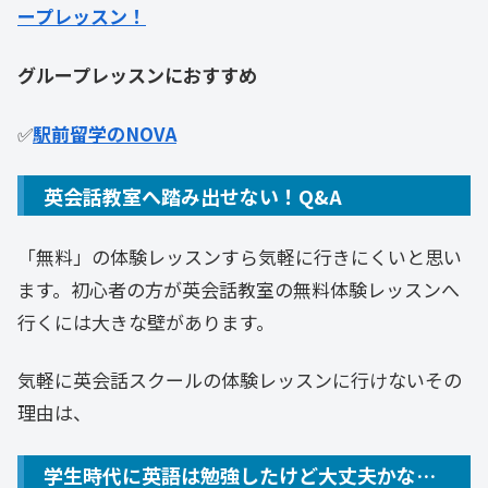
ープレッスン！
グループレッスンにおすすめ
✅
駅前留学のNOVA
英会話教室へ踏み出せない！Q&A
「無料」の体験レッスンすら気軽に行きにくいと思い
ます。初心者の方が英会話教室の無料体験レッスンへ
行くには大きな壁があります。
気軽に英会話スクールの体験レッスンに行けないその
理由は、
学生時代に英語は勉強したけど大丈夫かな…