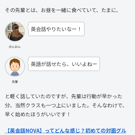
その先輩とは、お昼を一緒に食べていて、たまに、
英会話やりたいなー！
のんおん
英語が話せたら、いいよねー
先輩
と軽く話していたのですが、先輩は行動が早かった
分、当然クラスも一つ上にいました。そんなわけで、
早く始めたほうがいいです！
【英会話NOVA】ってどんな感じ？初めての対面グル