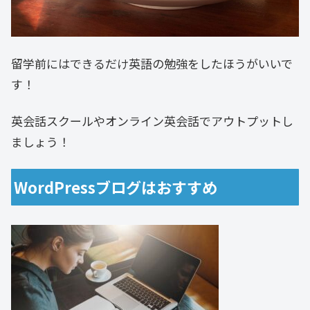
留学前にはできるだけ英語の勉強をしたほうがいいで
す！
英会話スクールやオンライン英会話でアウトプットし
ましょう！
WordPressブログはおすすめ