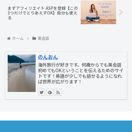
まずアフィリエイト ASPを登録【この
3つだけでとりあえずOK】自分も使え
る
ホーム
英会話
のんおん
海外旅行が好きです。何歳からでも英会話
初めてもOKということを伝えるためのサイ
トです！英語が少しでも話せるようになれ
ば世界が広がります！