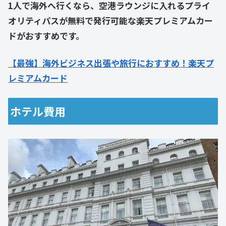
1人で海外へ行くなら、空港ラウンジに入れるプライ
オリティパスが無料で発行可能な楽天プレミアムカー
ドがおすすめです。
【最強】海外ビジネス出張や旅行におすすめ！楽天プ
レミアムカード
ホテル費用