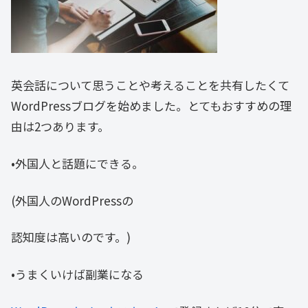
英会話について思うことや考えることを共有したくて
WordPressブログを始めました。とてもおすすめの理
由は2つあります。
•外国人と話題にできる。
(外国人のWordPressの
認知度は高いのです。)
•うまくいけば副業になる