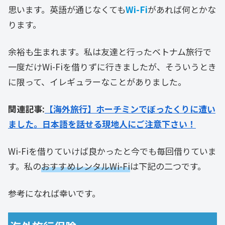
思います。英語が通じなくても
Wi-Fi
があれば何とかな
ります。
余裕も生まれます。私は友達と行ったベトナム旅行で
一度だけWi-Fiを借りずに行きましたが、そういうとき
に限って、イレギュラーなことがありました。
関連記事:
【海外旅行】ホーチミンでぼったくりに遭い
ました。日本語を話せる現地人にご注意下さい！
Wi-Fiを借りていけば良かったと今でも毎回借りていま
す。私の
おすすめレンタルWi-Fi
は下記の二つです。
参考になれば幸いです。