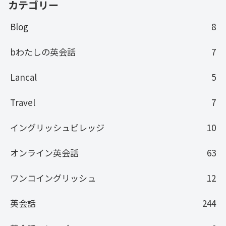
カテゴリー
Blog
8
bわたしの英会話
7
Lancal
5
Travel
7
イングリッシュビレッジ
10
オンライン英会話
63
ワンコイングリッシュ
12
英会話
244