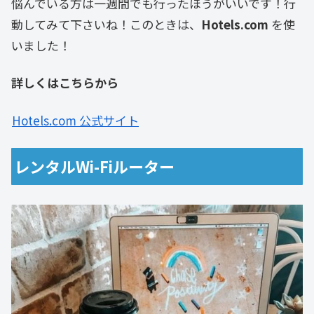
悩んでいる方は一週間でも行ったほうがいいです！行
動してみて下さいね！このときは、
Hotels.com
を使
いました！
詳しくはこちらから
Hotels.com 公式サイト
レンタルWi-Fiルーター