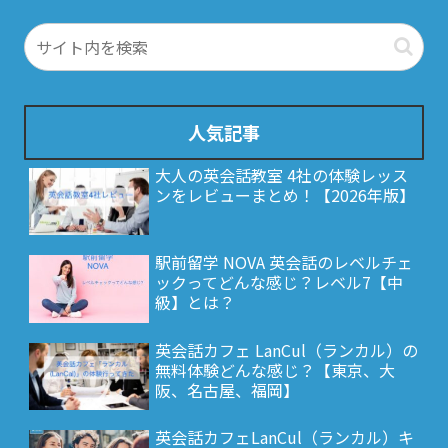
人気記事
大人の英会話教室 4社の体験レッス
ンをレビューまとめ！【2026年版】
駅前留学 NOVA 英会話のレベルチェ
ックってどんな感じ？レベル7【中
級】とは？
英会話カフェ LanCul（ランカル）の
無料体験どんな感じ？【東京、大
阪、名古屋、福岡】
英会話カフェLanCul（ランカル）キ