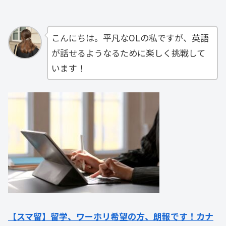
こんにちは。平凡なOLの私ですが、英語
が話せるようなるために楽しく挑戦して
います！
【スマ留】留学、ワーホリ希望の方、朗報です！カナ