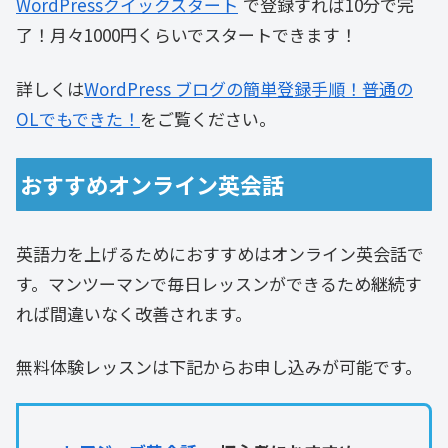
WordPressクイックスタート
で登録すれば10分で完
了！月々1000円くらいでスタートできます！
詳しくは
WordPress ブログの簡単登録手順！普通の
OLでもできた！
をご覧ください。
おすすめオンライン英会話
英語力を上げるためにおすすめはオンライン英会話で
す。マンツーマンで毎日レッスンができるため継続す
れば間違いなく改善されます。
無料体験レッスンは下記からお申し込みが可能です。