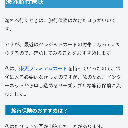
海外旅行保険
海外へ行くときは、旅行保険はかけたほうがいいで
す。
ですが、最近はクレジットカードの付帯になっていた
りするので、確認してみることをおすすめします。
私は、
楽天プレミアムカード
を持っていったので、保
険に入る必要はなかったのですが、念のため、インタ
ーネットから申し込めるリーズナブルな旅行保険に入
りました。
旅行保険のおすすめは？
私はたびほで何回か申込したことがあります。