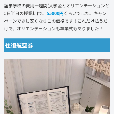
語学学校の費用一週間(入学金とオリエンテーションと
5日半日の授業料)で、
55000円
くらいでした。キャン
ペーンで少し安くなりこの価格です！これだけ払うだ
けで、オリエンテーションも卒業式もありました！
往復航空券