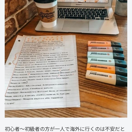
初心者〜初級者の方が一人で海外に行くのは不安だと