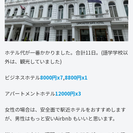
ホテル代が一番かかりました。合計11日。(語学学校以
外は、観光していました)
ビジネスホテル
8000円x7
,
8800円x1
アパートメントホテル
12000円x3
女性の場合は、安全面で駅近ホテルをおすすめします
が、男性はもっと安いAirbnb もいいと思います。