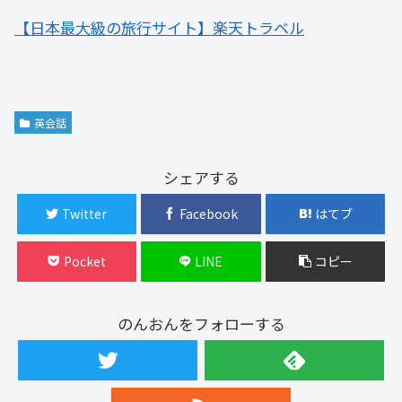
【日本最大級の旅行サイト】楽天トラベル
英会話
シェアする
Twitter
Facebook
はてブ
Pocket
LINE
コピー
のんおんをフォローする