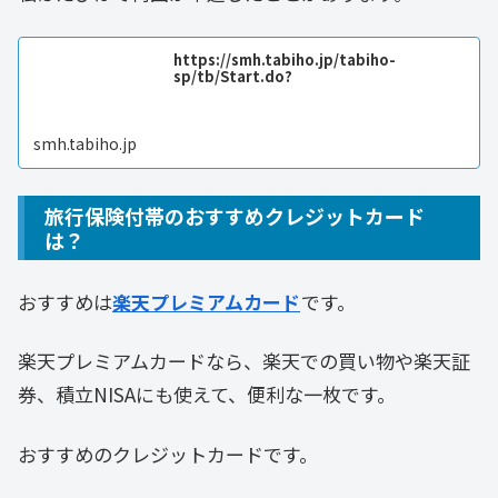
https://smh.tabiho.jp/tabiho-
sp/tb/Start.do?
smh.tabiho.jp
旅行保険付帯のおすすめクレジットカード
は？
おすすめは
楽天プレミアムカード
です。
楽天プレミアムカードなら、楽天での買い物や楽天証
券、積立NISAにも使えて、便利な一枚です。
おすすめのクレジットカードです。