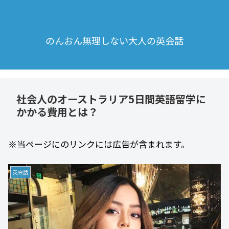
のんおん無理しない大人の英会話
社会人のオーストラリア5日間英語留学に
かかる費用とは？
※当ページにのリンクには広告が含まれます。
英会話