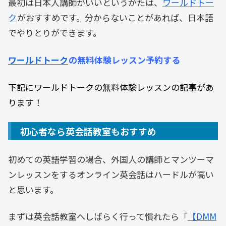
最初は日本人講師がいいというかたは、
ワールドトー
ク
がおすすめです。分からないことがあれば、日本語
でやりとりができます。
ワールドトーク
の無料体験レッスン予約する
下記にワールドトークの無料体験レッスンの記事があ
ります！
初心者なら英会話教室もおすすめ
初めての英語学習の場合、外国人の講師とマンツーマ
ンレッスンをするオンライン英会話はハードルが高い
と思います。
まずは英会話教室へしばらく行って慣れたら「
【DMM