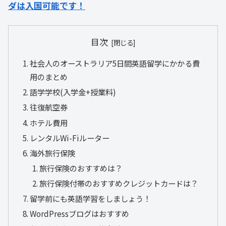
ダは入国可能です！
目次
社会人のオーストラリア5日間英語留学にかかる費
用のまとめ
語学学校(入学金+授業料)
往復航空券
ホテル費用
レンタルWi-Fiルーター
海外旅行保険
旅行保険のおすすめは？
旅行保険付帯のおすすめクレジットカードは？
留学前にも英語学習をしましょう！
WordPressブログはおすすめ