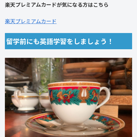
楽天プレミアムカードが気になる方はこちら
楽天プレミアムカード
留学前にも英語学習をしましょう！