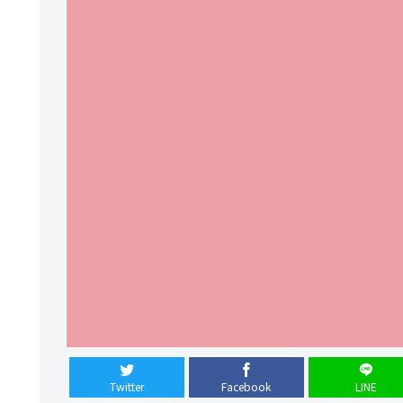
Twitter
Facebook
LINE