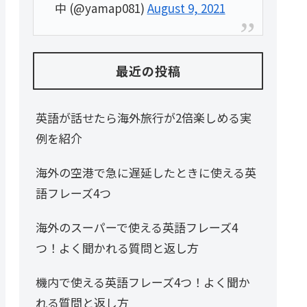
中 (@yamap081)
August 9, 2021
最近の投稿
英語が話せたら海外旅行が2倍楽しめる実
例を紹介
海外の空港で急に遅延したときに使える英
語フレーズ4つ
海外のスーパーで使える英語フレーズ4
つ！よく聞かれる質問と返し方
機内で使える英語フレーズ4つ！よく聞か
れる質問と返し方