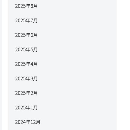
2025年8月
2025年7月
2025年6月
2025年5月
2025年4月
2025年3月
2025年2月
2025年1月
2024年12月