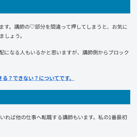
ます。講師の♡部分を間違って押してしまうと、お気に
ましょう。
配になる人もいるかと思いますが、講師側からブロック
きる？できない？についてです。
いれば他の仕事へ転職する講師もいます。私の1番最初