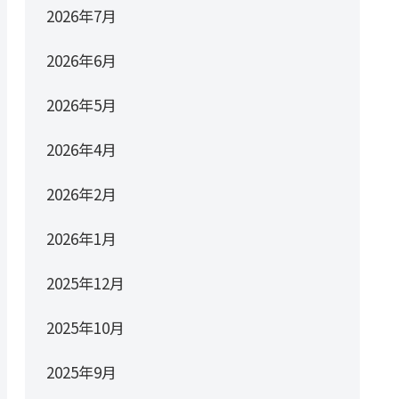
2026年7月
2026年6月
2026年5月
2026年4月
2026年2月
2026年1月
2025年12月
2025年10月
2025年9月