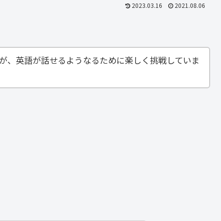
2023.03.16
2021.08.06
すが、英語が話せるようなるために楽しく挑戦していま