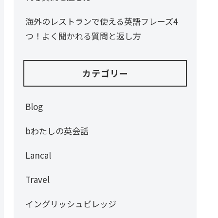
海外のレストランで使える英語フレーズ4
つ！よく聞かれる質問と返し方
カテゴリー
Blog
bわたしの英会話
Lancal
Travel
イングリッシュビレッジ