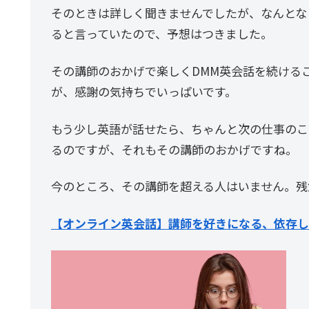
そのときは詳しく聞きませんでしたが、なんとな
ると言っていたので、予想はつきました。
その講師のおかげで楽しくDMM英会話を続ける
が、感謝の気持ちでいっぱいです。
もう少し英語が話せたら、ちゃんと次の仕事のこ
るのですが、それもその講師のおかげですね。
今のところ、その講師を超える人はいません。残
【オンライン英会話】講師を好きになる、依存し