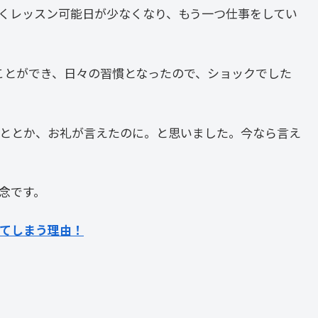
くレッスン可能日が少なくなり、もう一つ仕事をしてい
ことができ、日々の習慣となったので、ショックでした
ととか、お礼が言えたのに。と思いました。今なら言え
念です。
てしまう理由！