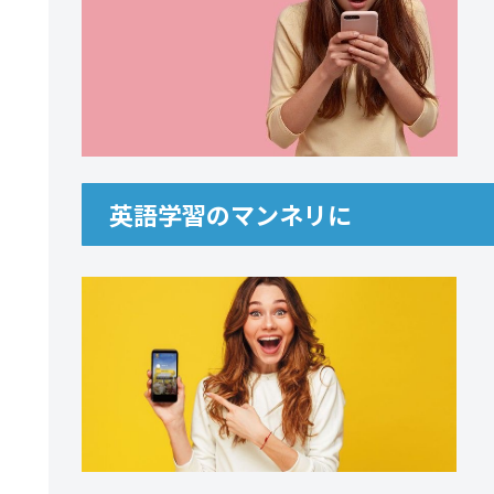
英語学習のマンネリに