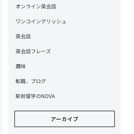
オンライン英会話
ワンコイングリッシュ
英会話
英会話フレーズ
趣味
転職、ブログ
駅前留学のNOVA
アーカイブ