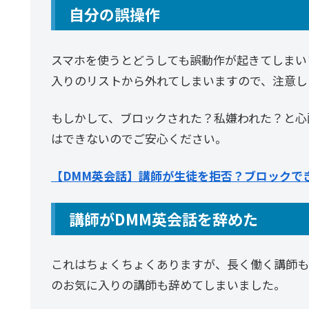
自分の誤操作
スマホを使うとどうしても誤動作が起きてしまい
入りのリストから外れてしまいますので、注意し
もしかして、ブロックされた？私嫌われた？と心
はできないのでご安心ください。
【DMM英会話】講師が生徒を拒否？ブロックで
講師がDMM英会話を辞めた
これはちょくちょくありますが、長く働く講師も
のお気に入りの講師も辞めてしまいました。