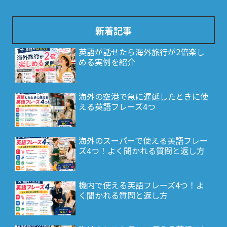
新着記事
英語が話せたら海外旅行が2倍楽し
める実例を紹介
海外の空港で急に遅延したときに使
える英語フレーズ4つ
海外のスーパーで使える英語フレー
ズ4つ！よく聞かれる質問と返し方
機内で使える英語フレーズ4つ！よ
く聞かれる質問と返し方