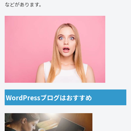
などがあります。
WordPressブログはおすすめ