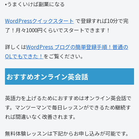
•うまくいけば副業になる
WordPressクイックスタート
で登録すれば10分で完
了！月々1000円くらいでスタートできます！
詳しくは
WordPress ブログの簡単登録手順！普通の
OLでもできた！
をご覧ください。
おすすめオンライン英会話
英語力を上げるためにおすすめはオンライン英会話で
す。マンツーマンで毎日レッスンができるため継続す
れば間違いなく改善されます。
無料体験レッスンは下記からお申し込みが可能です。