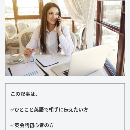
この記事は、
✅
ひとこと英語で相手に伝えたい方
✅
英会話初心者の方