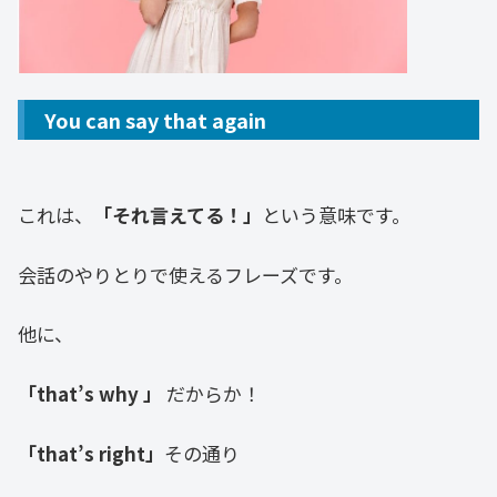
You can say that again
これは、
「それ言えてる！」
という意味です。
会話のやりとりで使えるフレーズです。
他に、
「that’s why 」
だからか！
「that’s right」
その通り