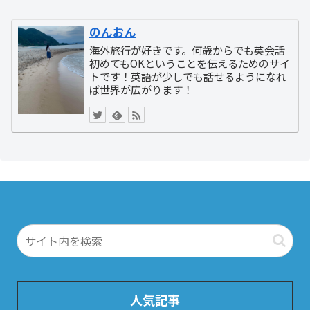
のんおん
海外旅行が好きです。何歳からでも英会話
初めてもOKということを伝えるためのサイ
トです！英語が少しでも話せるようになれ
ば世界が広がります！
人気記事