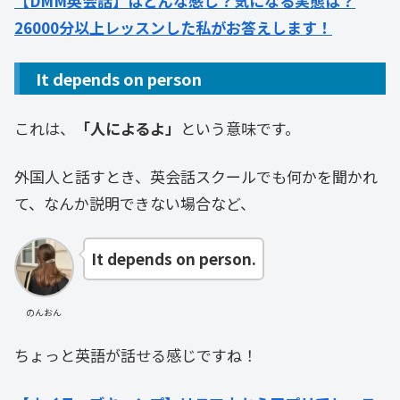
【DMM英会話】はどんな感じ？気になる実態は？
26000分以上レッスンした私がお答えします！
It depends on person
これは、
「人によるよ」
という意味です。
外国人と話すとき、英会話スクールでも何かを聞かれ
て、なんか説明できない場合など、
It depends on person.
のんおん
ちょっと英語が話せる感じですね！