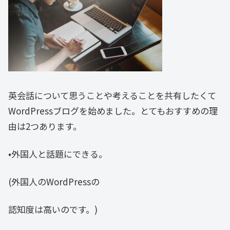
英会話について思うことや考えることを共有したくて
WordPressブログを始めました。とてもおすすめの理
由は2つあります。
•外国人と話題にできる。
(外国人のWordPressの
認知度は高いのです。)