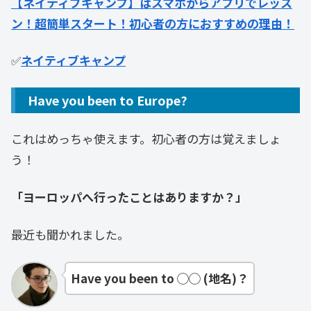
【ネイティブキャンプ】はスマホからアプリでレッス
ン！超簡単スタート！初心者の方におすすめの理由！
✅
ネイティブキャンプ
Have you been to Europe?
これはめっちゃ使えます。初心者の方は覚えましょ
う！
「ヨーロッパへ行ったことはありますか？」
最近も聞かれました。
Have you been to ◯◯ (地名)？