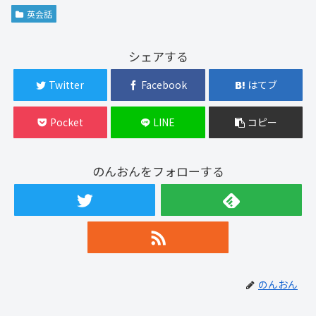
英会話
シェアする
Twitter
Facebook
はてブ
Pocket
LINE
コピー
のんおんをフォローする
のんおん