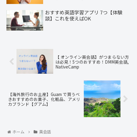
おすすめ英語学習アプリ 7つ【体験
談】これを使えばOK
【 オンライン英会話】がつまらない方
は必見！5つのおすすめ！DMM英会話,
NativeCamp
【海外旅行のお土産】Guam で買うべ
きおすすめのお菓子、化粧品、アメリ
カブランド【グアム】
ホーム
英会話