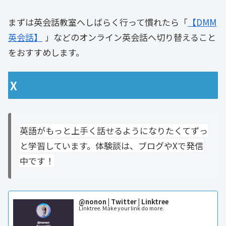
まずは英会話教室へしばらく行って慣れたら「
【DMM
英会話】
」などのオンライン英会話へ切り替えること
をおすすめします。
X
英語がもっと上手く話せるようになりたくてずっ
と学習しています。体験談は、ブログやXで発信
中です！
@nonon | Twitter | Linktree
Linktree. Make your link do more.