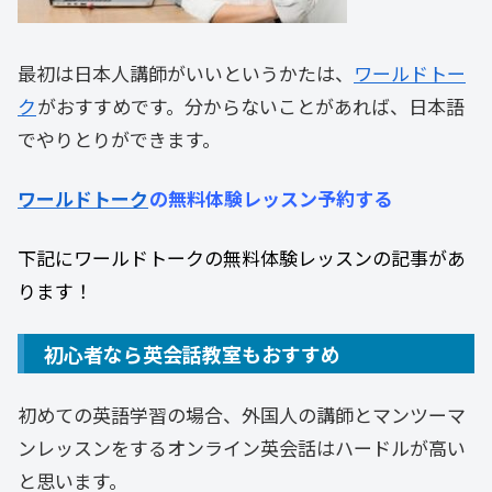
最初は日本人講師がいいというかたは、
ワールドトー
ク
がおすすめです。分からないことがあれば、日本語
でやりとりができます。
ワールドトーク
の無料体験レッスン予約する
下記にワールドトークの無料体験レッスンの記事があ
ります！
初心者なら英会話教室もおすすめ
初めての英語学習の場合、外国人の講師とマンツーマ
ンレッスンをするオンライン英会話はハードルが高い
と思います。