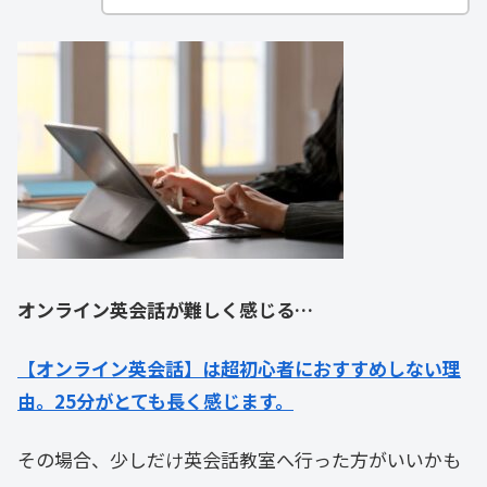
オンライン英会話が難しく感じる…
【オンライン英会話】は超初心者におすすめしない理
由。25分がとても長く感じます。
その場合、少しだけ英会話教室へ行った方がいいかも