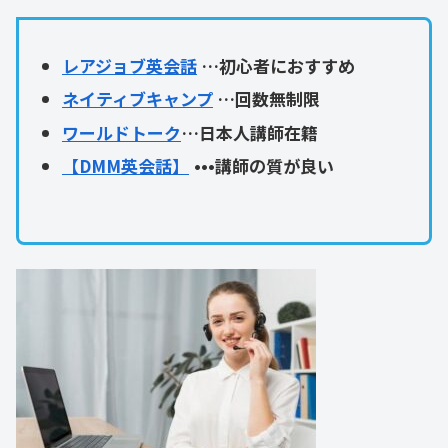
レアジョブ英会話
…初心者におすすめ
ネイティブキャンプ
…回数無制限
ワールドトーク
…日本人講師在籍
【DMM英会話】
•••講師の質が良い