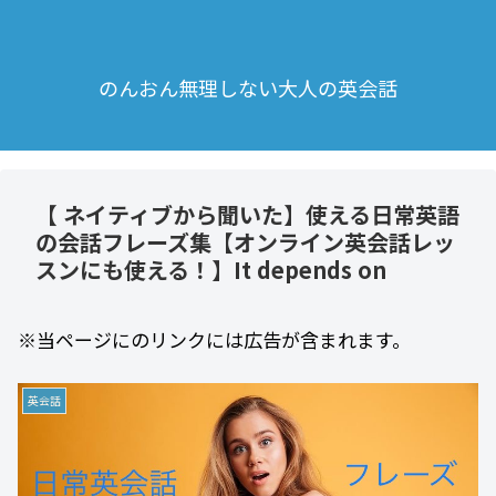
のんおん無理しない大人の英会話
【 ネイティブから聞いた】使える日常英語
の会話フレーズ集【オンライン英会話レッ
スンにも使える！】It depends on
※当ページにのリンクには広告が含まれます。
英会話