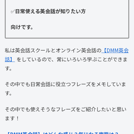
✅
日常使える英会話が知りたい方
向けです。
私は英会話スクールとオンライン英会話の
【DMM英会
話】
をしているので、常にいろいろ学ぶことができま
す。
その中でも日常会話に役立つフレーズをメモしていま
す。
その中でも使えそうなフレーズをご紹介したいと思い
ます！