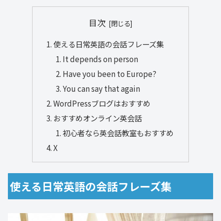
目次
使える日常英語の会話フレーズ集
It depends on person
Have you been to Europe?
You can say that again
WordPressブログはおすすめ
おすすめオンライン英会話
初心者なら英会話教室もおすすめ
X
使える日常英語の会話フレーズ集