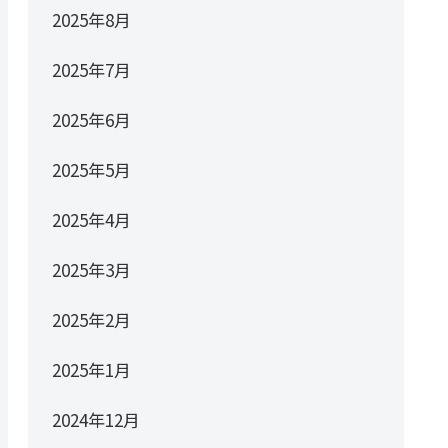
2025年8月
2025年7月
2025年6月
2025年5月
2025年4月
2025年3月
2025年2月
2025年1月
2024年12月