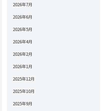
2026年7月
2026年6月
2026年5月
2026年4月
2026年2月
2026年1月
2025年12月
2025年10月
2025年9月