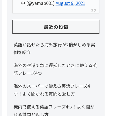
中 (@yamap081)
August 9, 2021
最近の投稿
英語が話せたら海外旅行が2倍楽しめる実
例を紹介
海外の空港で急に遅延したときに使える英
語フレーズ4つ
海外のスーパーで使える英語フレーズ4
つ！よく聞かれる質問と返し方
機内で使える英語フレーズ4つ！よく聞か
れる質問と返し方