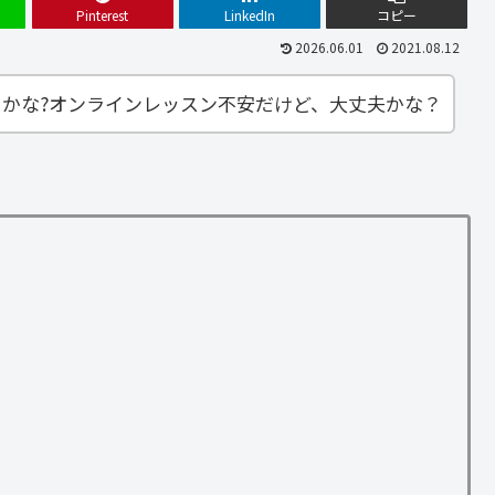
Pinterest
LinkedIn
コピー
2026.06.01
2021.08.12
じかな?オンラインレッスン不安だけど、大丈夫かな？