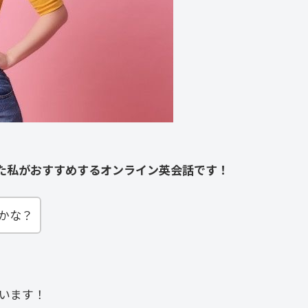
した私がおすすめするオンライン英会話です！
かな？
います！