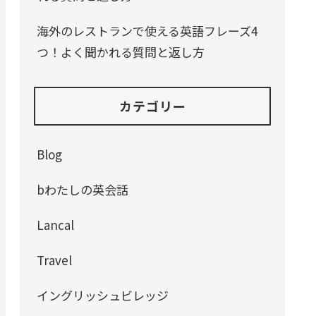
海外のレストランで使える英語フレーズ4
つ！よく聞かれる質問と返し方
カテゴリー
Blog
bわたしの英会話
Lancal
Travel
イングリッシュビレッジ