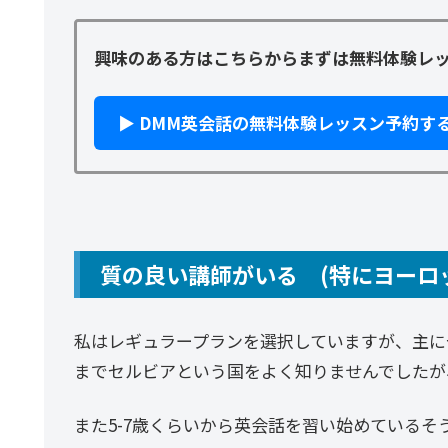
興味のある方はこちらから
まずは無料体験レ
▶ DMM英会話の無料体験レッスン予約す
質の良い講師がいる (特にヨーロ
私はレギュラープランを選択していますが、主に
までセルビアという国をよく知りませんでしたが
また5-7歳くらいから英会話を習い始めているそ