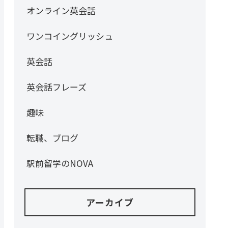
オンライン英会話
ワンコイングリッシュ
英会話
英会話フレーズ
趣味
転職、ブログ
駅前留学のNOVA
アーカイブ