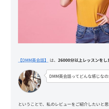
【DMM英会話】
は、
26000分以上レッスンを
DMM英会話ってどんな感じなの
ということで、私のレビューをご紹介したいと思