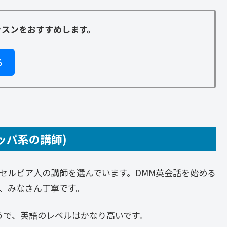
ッスンをおすすめします。
る
ッパ系の講師)
セルビア人の講師を選んでいます。DMM英会話を始める
、みなさん丁寧です。
うで、英語のレベルはかなり高いです。