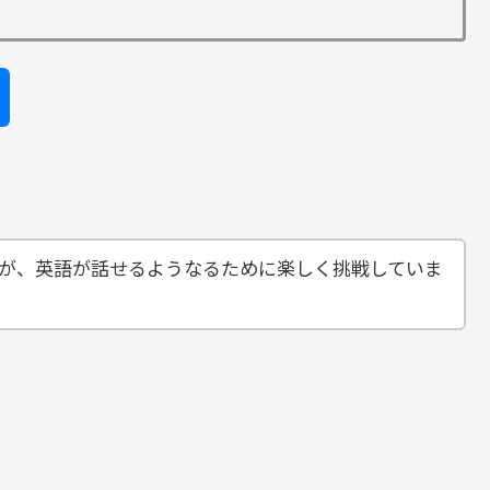
すが、英語が話せるようなるために楽しく挑戦していま